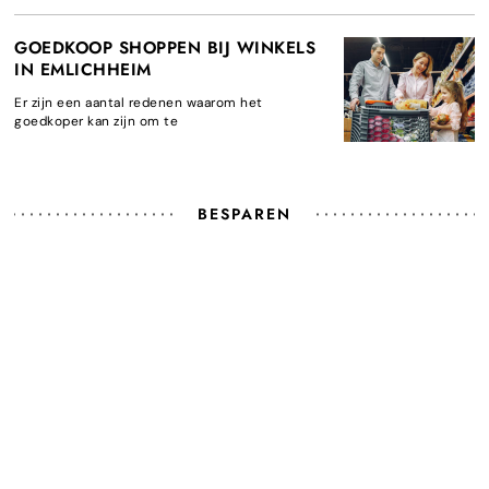
GOEDKOOP SHOPPEN BIJ WINKELS
IN EMLICHHEIM
Er zijn een aantal redenen waarom het
goedkoper kan zijn om te
BESPAREN