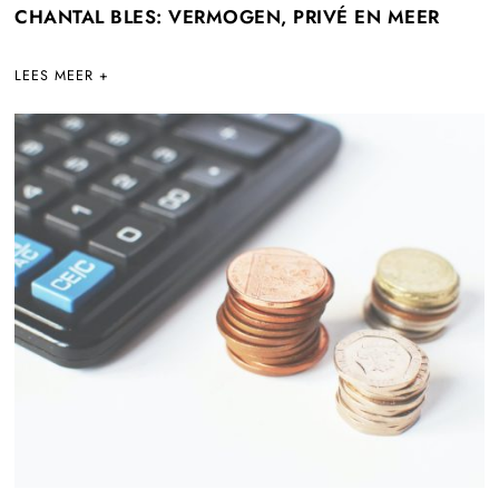
CHANTAL BLES: VERMOGEN, PRIVÉ EN MEER
LEES MEER +