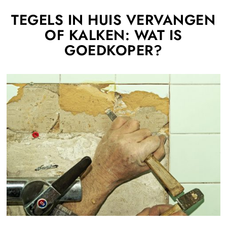
TEGELS IN HUIS VERVANGEN
OF KALKEN: WAT IS
GOEDKOPER?