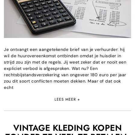
Je ontvangt een aangetekende brief van je verhuurder: hij
wil de huurovereenkomst ontbinden omdat je huisdier in
strijd zou zijn met de regels. Jij weet zeker dat er nooit een
expliciet verbod is afgesproken. Wat nu? Een
rechtsbijstandsverzekering van ongeveer 180 euro per jaar
zou dit soort conflicten moeten dekken. Maar of dat ook
echt
LEES MEER +
VINTAGE KLEDING KOPEN