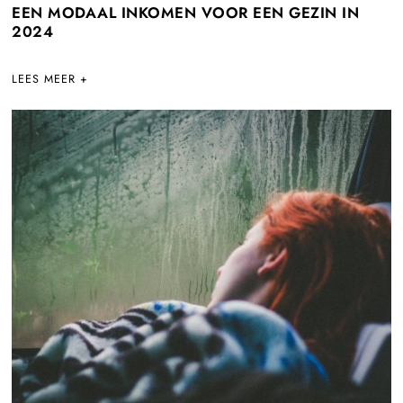
EEN MODAAL INKOMEN VOOR EEN GEZIN IN
2024
LEES MEER +