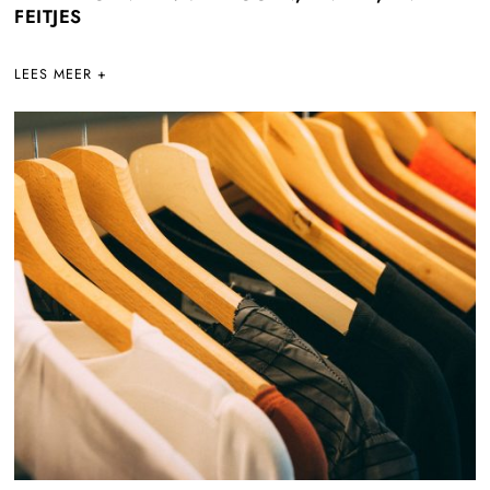
FEITJES
LEES MEER +