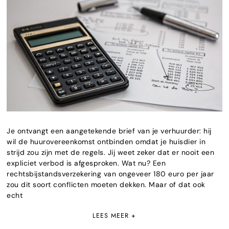
Je ontvangt een aangetekende brief van je verhuurder: hij
wil de huurovereenkomst ontbinden omdat je huisdier in
strijd zou zijn met de regels. Jij weet zeker dat er nooit een
expliciet verbod is afgesproken. Wat nu? Een
rechtsbijstandsverzekering van ongeveer 180 euro per jaar
zou dit soort conflicten moeten dekken. Maar of dat ook
echt
LEES MEER +