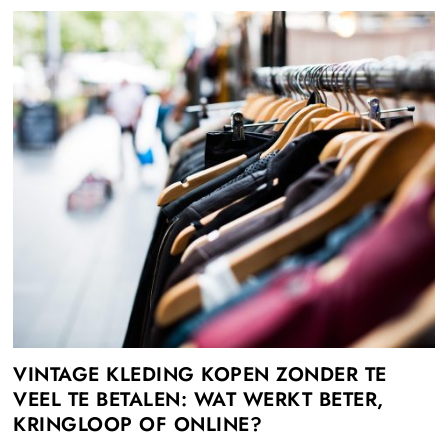
VINTAGE KLEDING KOPEN ZONDER TE
VEEL TE BETALEN: WAT WERKT BETER,
KRINGLOOP OF ONLINE?