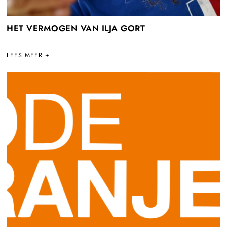
HET VERMOGEN VAN ILJA GORT
LEES MEER +