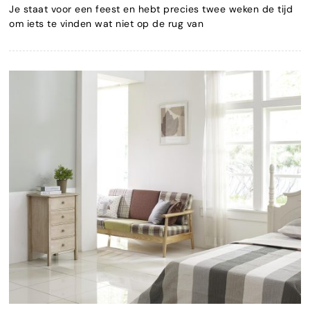
Je staat voor een feest en hebt precies twee weken de tijd
om iets te vinden wat niet op de rug van