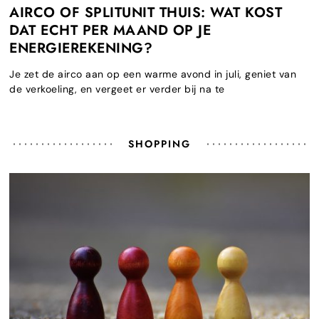
AIRCO OF SPLITUNIT THUIS: WAT KOST
DAT ECHT PER MAAND OP JE
ENERGIEREKENING?
Je zet de airco aan op een warme avond in juli, geniet van
de verkoeling, en vergeet er verder bij na te
SHOPPING