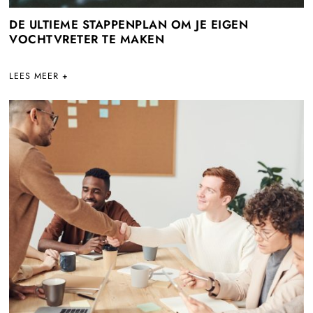
DE ULTIEME STAPPENPLAN OM JE EIGEN
VOCHTVRETER TE MAKEN
LEES MEER +