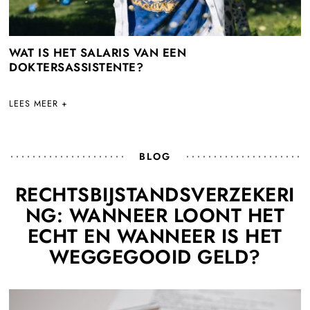
WAT IS HET SALARIS VAN EEN
DOKTERSASSISTENTE?
LEES MEER +
BLOG
RECHTSBIJSTANDSVERZEKERI
NG: WANNEER LOONT HET
ECHT EN WANNEER IS HET
WEGGEGOOID GELD?