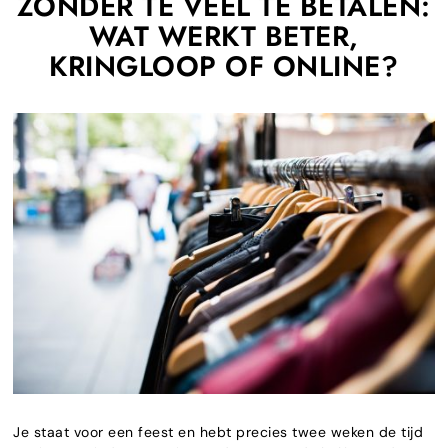
ZONDER TE VEEL TE BETALEN:
WAT WERKT BETER,
KRINGLOOP OF ONLINE?
Je staat voor een feest en hebt precies twee weken de tijd