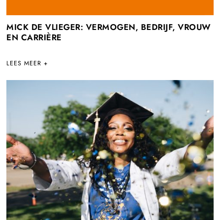
MICK DE VLIEGER: VERMOGEN, BEDRIJF, VROUW
EN CARRIÈRE
LEES MEER +