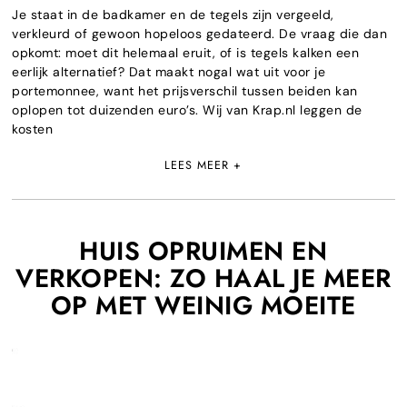
Je staat in de badkamer en de tegels zijn vergeeld,
verkleurd of gewoon hopeloos gedateerd. De vraag die dan
opkomt: moet dit helemaal eruit, of is tegels kalken een
eerlijk alternatief? Dat maakt nogal wat uit voor je
portemonnee, want het prijsverschil tussen beiden kan
oplopen tot duizenden euro’s. Wij van Krap.nl leggen de
kosten
LEES MEER +
HUIS OPRUIMEN EN
VERKOPEN: ZO HAAL JE MEER
OP MET WEINIG MOEITE