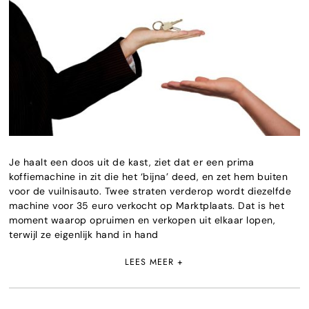
Je haalt een doos uit de kast, ziet dat er een prima
koffiemachine in zit die het ‘bijna’ deed, en zet hem buiten
voor de vuilnisauto. Twee straten verderop wordt diezelfde
machine voor 35 euro verkocht op Marktplaats. Dat is het
moment waarop opruimen en verkopen uit elkaar lopen,
terwijl ze eigenlijk hand in hand
LEES MEER +