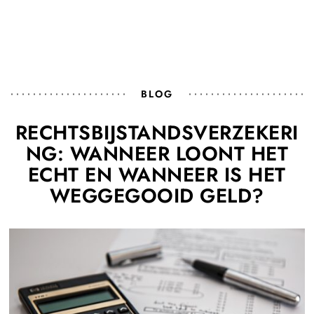
BLOG
RECHTSBIJSTANDSVERZEKERI
NG: WANNEER LOONT HET
ECHT EN WANNEER IS HET
WEGGEGOOID GELD?