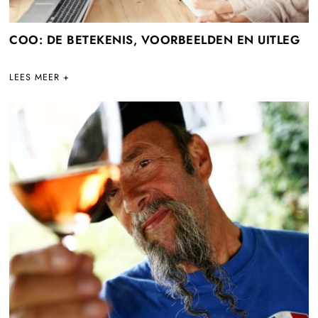
COO: DE BETEKENIS, VOORBEELDEN EN UITLEG
LEES MEER +