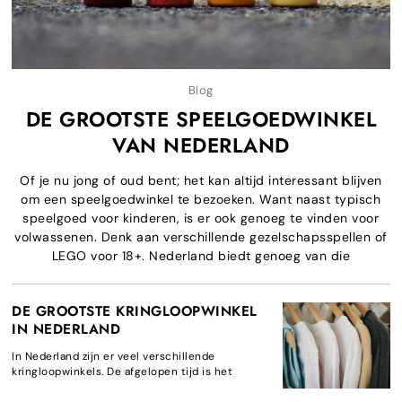
Blog
DE GROOTSTE SPEELGOEDWINKEL
VAN NEDERLAND
Of je nu jong of oud bent; het kan altijd interessant blijven
om een speelgoedwinkel te bezoeken. Want naast typisch
speelgoed voor kinderen, is er ook genoeg te vinden voor
volwassenen. Denk aan verschillende gezelschapsspellen of
LEGO voor 18+. Nederland biedt genoeg van die
DE GROOTSTE KRINGLOOPWINKEL
IN NEDERLAND
In Nederland zijn er veel verschillende
kringloopwinkels. De afgelopen tijd is het