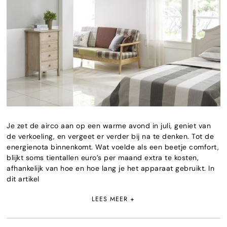
Je zet de airco aan op een warme avond in juli, geniet van
de verkoeling, en vergeet er verder bij na te denken. Tot de
energienota binnenkomt. Wat voelde als een beetje comfort,
blijkt soms tientallen euro’s per maand extra te kosten,
afhankelijk van hoe en hoe lang je het apparaat gebruikt. In
dit artikel
LEES MEER +