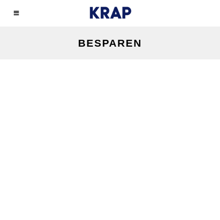
BESPAREN