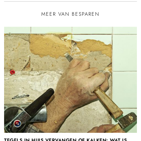
MEER VAN BESPAREN
TEGELS IN HUIS VERVANGEN OF KALKEN: WAT IS