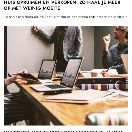
HUIS OPRUIMEN EN VERKOPEN: ZO HAAL JE MEER
OP MET WEINIG MOEITE
Je haalt een doos uit de kast, ziet dat er een prima koffiemachine in zit die