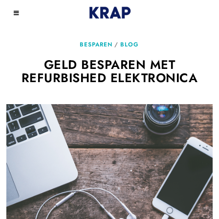
BESPAREN
/
BLOG
GELD BESPAREN MET
REFURBISHED ELEKTRONICA