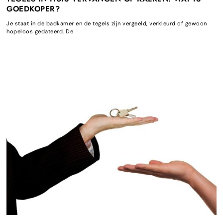
GOEDKOPER?
Je staat in de badkamer en de tegels zijn vergeeld, verkleurd of gewoon
hopeloos gedateerd. De