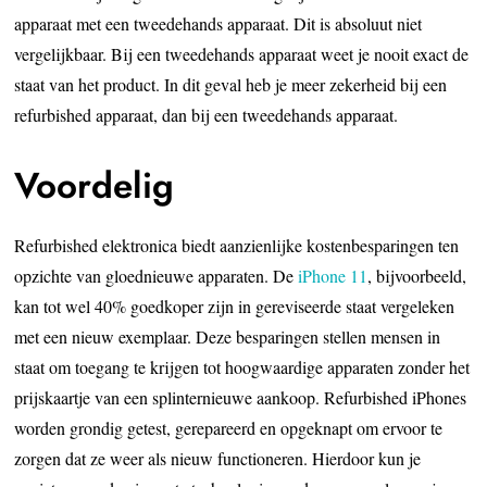
apparaat met een tweedehands apparaat. Dit is absoluut niet
vergelijkbaar. Bij een tweedehands apparaat weet je nooit exact de
staat van het product. In dit geval heb je meer zekerheid bij een
refurbished apparaat, dan bij een tweedehands apparaat.
Voordelig
Refurbished elektronica biedt aanzienlijke kostenbesparingen ten
opzichte van gloednieuwe apparaten. De
iPhone 11
, bijvoorbeeld,
kan tot wel 40% goedkoper zijn in gereviseerde staat vergeleken
met een nieuw exemplaar. Deze besparingen stellen mensen in
staat om toegang te krijgen tot hoogwaardige apparaten zonder het
prijskaartje van een splinternieuwe aankoop. Refurbished iPhones
worden grondig getest, gerepareerd en opgeknapt om ervoor te
zorgen dat ze weer als nieuw functioneren. Hierdoor kun je