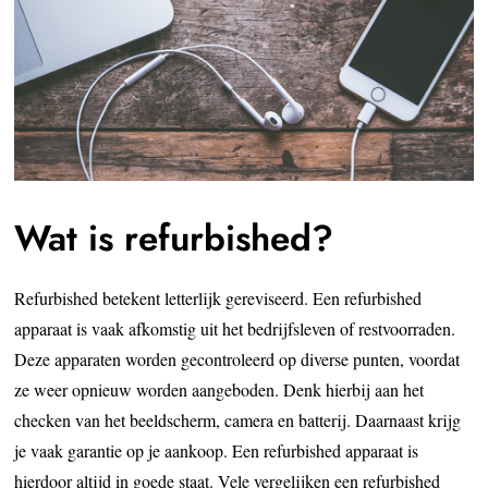
Wat is refurbished?
Refurbished betekent letterlijk gereviseerd. Een refurbished
apparaat is vaak afkomstig uit het bedrijfsleven of restvoorraden.
Deze apparaten worden gecontroleerd op diverse punten, voordat
ze weer opnieuw worden aangeboden. Denk hierbij aan het
checken van het beeldscherm, camera en batterij. Daarnaast krijg
je vaak garantie op je aankoop. Een refurbished apparaat is
hierdoor altijd in goede staat. Vele vergelijken een refurbished