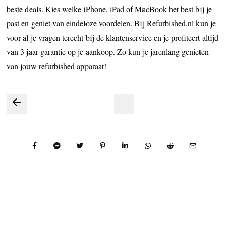
beste deals. Kies welke iPhone, iPad of MacBook het best bij je
past en geniet van eindeloze voordelen. Bij Refurbished.nl kun je
voor al je vragen terecht bij de klantenservice en je profiteert altijd
van 3 jaar garantie op je aankoop. Zo kun je jarenlang genieten
van jouw refurbished apparaat!
Bericht
navigatie