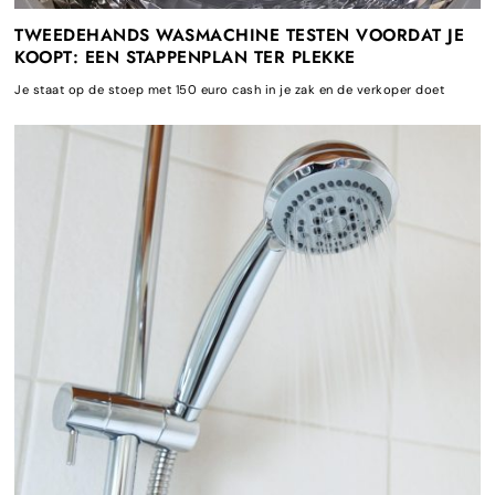
TWEEDEHANDS WASMACHINE TESTEN VOORDAT JE
KOOPT: EEN STAPPENPLAN TER PLEKKE
Je staat op de stoep met 150 euro cash in je zak en de verkoper doet