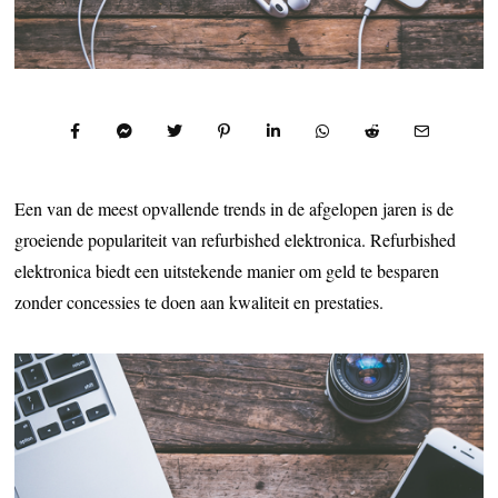
Een van de meest opvallende trends in de afgelopen jaren is de
groeiende populariteit van refurbished elektronica. Refurbished
elektronica biedt een uitstekende manier om geld te besparen
zonder concessies te doen aan kwaliteit en prestaties.