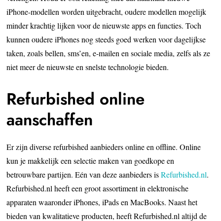
iPhone-modellen worden uitgebracht, oudere modellen mogelijk
minder krachtig lijken voor de nieuwste apps en functies. Toch
kunnen oudere iPhones nog steeds goed werken voor dagelijkse
taken, zoals bellen, sms’en, e-mailen en sociale media, zelfs als ze
niet meer de nieuwste en snelste technologie bieden.
Refurbished online
aanschaffen
Er zijn diverse refurbished aanbieders online en offline. Online
kun je makkelijk een selectie maken van goedkope en
betrouwbare partijen. Eén van deze aanbieders is
Refurbished.nl
.
Refurbished.nl heeft een groot assortiment in elektronische
apparaten waaronder iPhones, iPads en MacBooks. Naast het
bieden van kwalitatieve producten, heeft Refurbished.nl altijd de