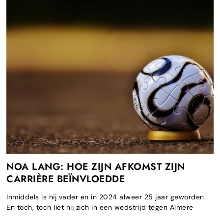
NOA LANG: HOE ZIJN AFKOMST ZIJN
CARRIÈRE BEÏNVLOEDDE
Inmiddels is hij vader en in 2024 alweer 25 jaar geworden.
En toch, toch liet hij zich in een wedstrijd tegen Almere