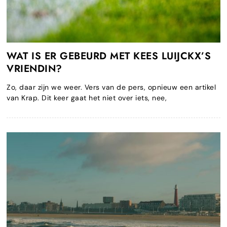
WAT IS ER GEBEURD MET KEES LUIJCKX’S
VRIENDIN?
Zo, daar zijn we weer. Vers van de pers, opnieuw een artikel
van Krap. Dit keer gaat het niet over iets, nee,