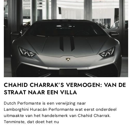
CHAHID CHARRAK’S VERMOGEN: VAN DE
STRAAT NAAR EEN VILLA
Dutch Perfomante is een verwijzing naar
Lamborghini Huracán Performante wat eerst onderdeel
uitmaakte van het handelsmerk van Chahid Charrak.
Tenminste, dat doet het nu