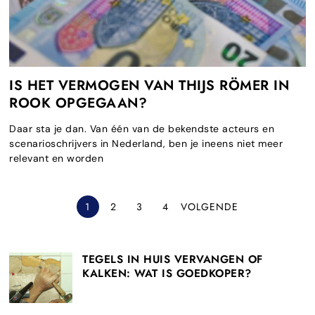
IS HET VERMOGEN VAN THIJS RÖMER IN
ROOK OPGEGAAN?
Daar sta je dan. Van één van de bekendste acteurs en
scenarioschrijvers in Nederland, ben je ineens niet meer
relevant en worden
1
2
3
4
VOLGENDE
TEGELS IN HUIS VERVANGEN OF
KALKEN: WAT IS GOEDKOPER?