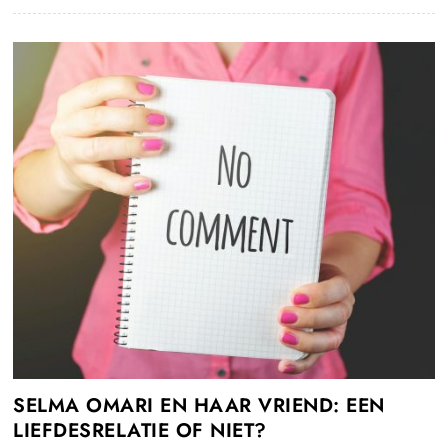
SELMA OMARI EN HAAR VRIEND: EEN
LIEFDESRELATIE OF NIET?