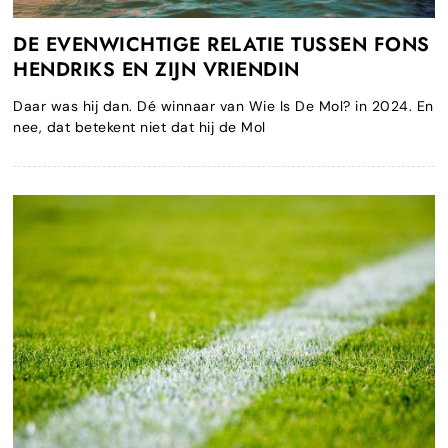
DE EVENWICHTIGE RELATIE TUSSEN FONS
HENDRIKS EN ZIJN VRIENDIN
Daar was hij dan. Dé winnaar van Wie Is De Mol? in 2024. En
nee, dat betekent niet dat hij de Mol