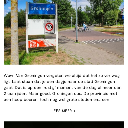
Wow! Van Groningen vergeten we altijd dat het zo ver weg
ligt. Laat staan dat je een dagje naar de stad Groningen
gaat. Dat is op een ‘rustig’ moment van de dag al meer dan
2 uur rijden. Maar goed, Groningen dus. De provincie met
een hoop boeren, toch nog wel grote steden en… een
LEES MEER +