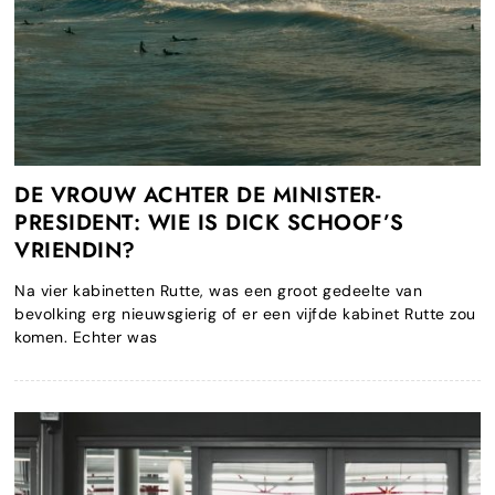
DE VROUW ACHTER DE MINISTER-
PRESIDENT: WIE IS DICK SCHOOF’S
VRIENDIN?
Na vier kabinetten Rutte, was een groot gedeelte van
bevolking erg nieuwsgierig of er een vijfde kabinet Rutte zou
komen. Echter was