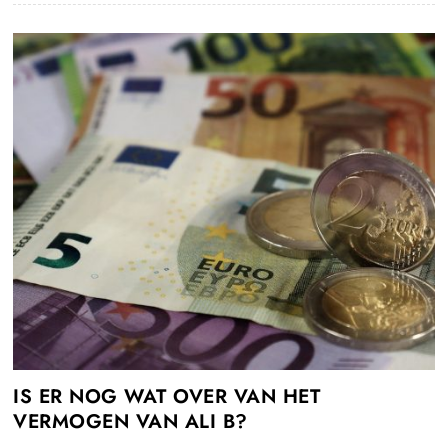
IS ER NOG WAT OVER VAN HET
VERMOGEN VAN ALI B?