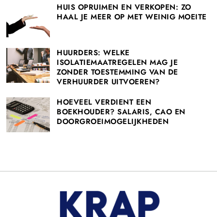
HUIS OPRUIMEN EN VERKOPEN: ZO
HAAL JE MEER OP MET WEINIG MOEITE
HUURDERS: WELKE
ISOLATIEMAATREGELEN MAG JE
ZONDER TOESTEMMING VAN DE
VERHUURDER UITVOEREN?
HOEVEEL VERDIENT EEN
BOEKHOUDER? SALARIS, CAO EN
DOORGROEIMOGELIJKHEDEN