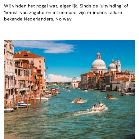
Wij vinden het nogal wat, eigenlijk. Sinds de ‘uitvinding’ of
‘komst’ van zogeheten influencers, zijn er ineens talloze
bekende Nederlanders. No way