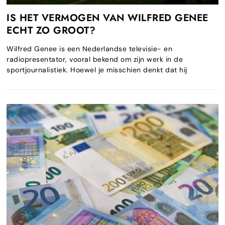
IS HET VERMOGEN VAN WILFRED GENEE
ECHT ZO GROOT?
Wilfred Genee is een Nederlandse televisie- en
radiopresentator, vooral bekend om zijn werk in de
sportjournalistiek. Hoewel je misschien denkt dat hij