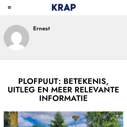
Ernest
PLOFPUUT: BETEKENIS,
UITLEG EN MEER RELEVANTE
INFORMATIE