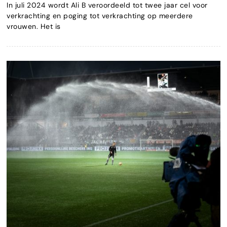
In juli 2024 wordt Ali B veroordeeld tot twee jaar cel voor
verkrachting en poging tot verkrachting op meerdere
vrouwen. Het is