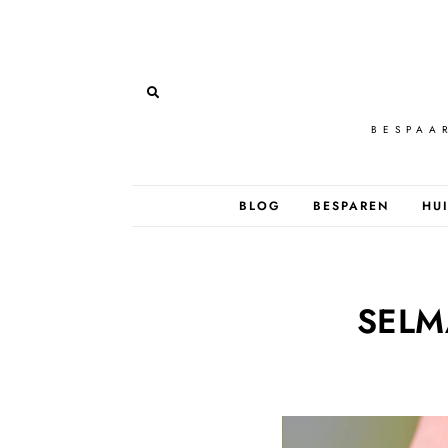
BESPAA
BLOG
BESPAREN
HUI
SELM