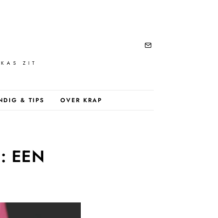
KAS ZIT
NDIG & TIPS
OVER KRAP
: EEN