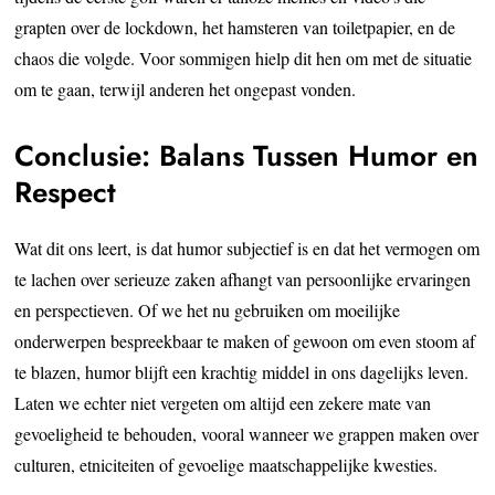
grapten over de lockdown, het hamsteren van toiletpapier, en de
chaos die volgde. Voor sommigen hielp dit hen om met de situatie
om te gaan, terwijl anderen het ongepast vonden.
Conclusie: Balans Tussen Humor en
Respect
Wat dit ons leert, is dat humor subjectief is en dat het vermogen om
te lachen over serieuze zaken afhangt van persoonlijke ervaringen
en perspectieven. Of we het nu gebruiken om moeilijke
onderwerpen bespreekbaar te maken of gewoon om even stoom af
te blazen, humor blijft een krachtig middel in ons dagelijks leven.
Laten we echter niet vergeten om altijd een zekere mate van
gevoeligheid te behouden, vooral wanneer we grappen maken over
culturen, etniciteiten of gevoelige maatschappelijke kwesties.