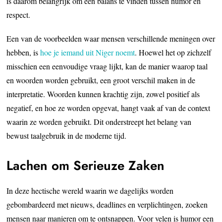
is daarom belangrijk om een balans te vinden tussen humor en
respect.
Een van de voorbeelden waar mensen verschillende meningen over
hebben, is
hoe je iemand uit Niger noemt
. Hoewel het op zichzelf
misschien een eenvoudige vraag lijkt, kan de manier waarop taal
en woorden worden gebruikt, een groot verschil maken in de
interpretatie. Woorden kunnen krachtig zijn, zowel positief als
negatief, en hoe ze worden opgevat, hangt vaak af van de context
waarin ze worden gebruikt. Dit onderstreept het belang van
bewust taalgebruik in de moderne tijd.
Lachen om Serieuze Zaken
In deze hectische wereld waarin we dagelijks worden
gebombardeerd met nieuws, deadlines en verplichtingen, zoeken
mensen naar manieren om te ontsnappen. Voor velen is humor een