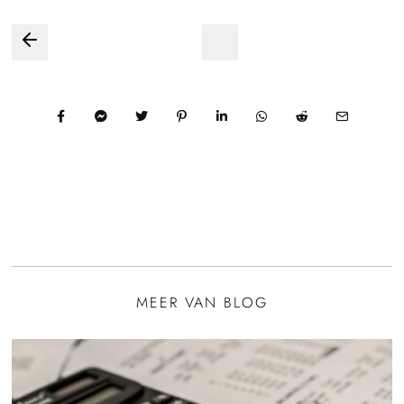
Bericht
navigatie
MEER VAN BLOG