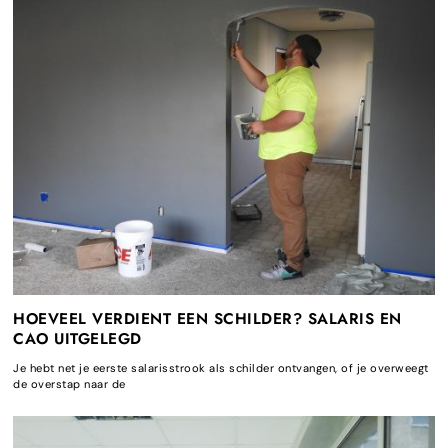
HOEVEEL VERDIENT EEN SCHILDER? SALARIS EN
CAO UITGELEGD
Je hebt net je eerste salarisstrook als schilder ontvangen, of je overweegt
de overstap naar de