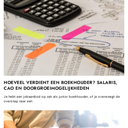
HOEVEEL VERDIENT EEN BOEKHOUDER? SALARIS,
CAO EN DOORGROEIMOGELIJKHEDEN
Je hebt een jobaanbod op zak als junior boekhouder, of je overweegt de
overstap naar een