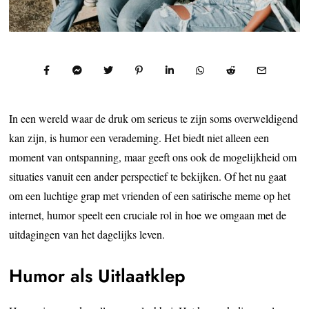
In een wereld waar de druk om serieus te zijn soms overweldigend
kan zijn, is humor een verademing. Het biedt niet alleen een
moment van ontspanning, maar geeft ons ook de mogelijkheid om
situaties vanuit een ander perspectief te bekijken. Of het nu gaat
om een luchtige grap met vrienden of een satirische meme op het
internet, humor speelt een cruciale rol in hoe we omgaan met de
uitdagingen van het dagelijks leven.
Humor als Uitlaatklep