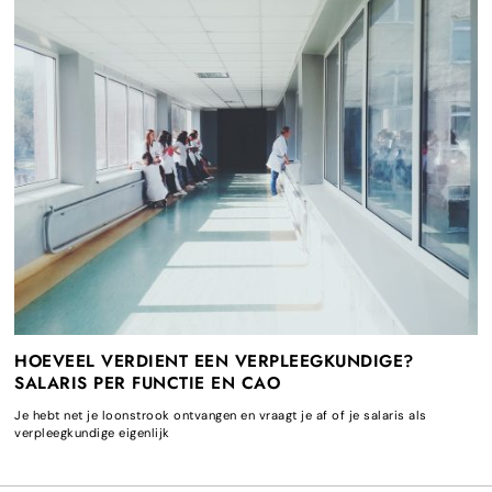
HOEVEEL VERDIENT EEN VERPLEEGKUNDIGE?
SALARIS PER FUNCTIE EN CAO
Je hebt net je loonstrook ontvangen en vraagt je af of je salaris als
verpleegkundige eigenlijk