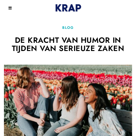
BLOG
DE KRACHT VAN HUMOR IN
TIJDEN VAN SERIEUZE ZAKEN