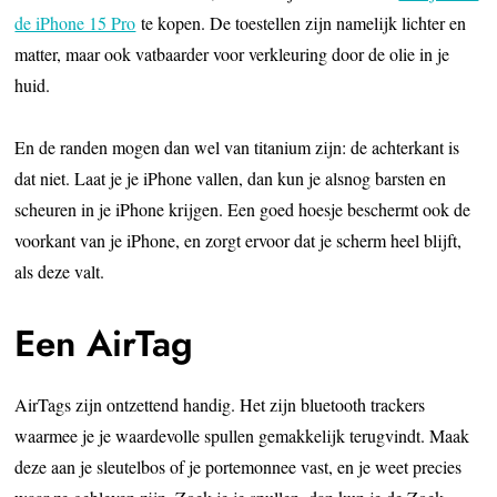
de iPhone 15 Pro
te kopen. De toestellen zijn namelijk lichter en
matter, maar ook vatbaarder voor verkleuring door de olie in je
huid.
En de randen mogen dan wel van titanium zijn: de achterkant is
dat niet. Laat je je iPhone vallen, dan kun je alsnog barsten en
scheuren in je iPhone krijgen. Een goed hoesje beschermt ook de
voorkant van je iPhone, en zorgt ervoor dat je scherm heel blijft,
als deze valt.
Een AirTag
AirTags zijn ontzettend handig. Het zijn bluetooth trackers
waarmee je je waardevolle spullen gemakkelijk terugvindt. Maak
deze aan je sleutelbos of je portemonnee vast, en je weet precies