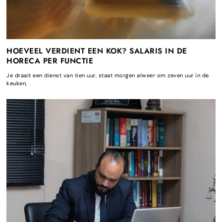
HOEVEEL VERDIENT EEN KOK? SALARIS IN DE
HORECA PER FUNCTIE
Je draait een dienst van tien uur, staat morgen alweer om zeven uur in de
keuken,