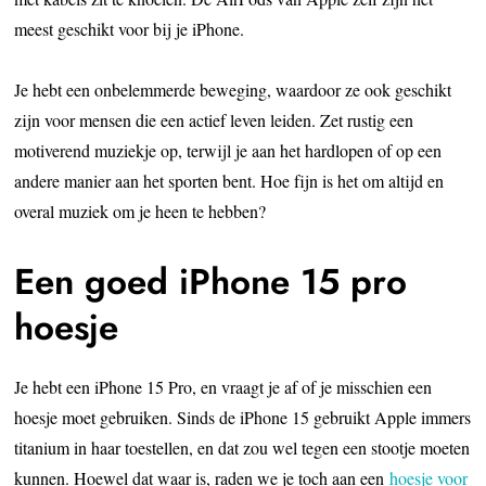
meest geschikt voor bij je iPhone.
Je hebt een onbelemmerde beweging, waardoor ze ook geschikt
zijn voor mensen die een actief leven leiden. Zet rustig een
motiverend muziekje op, terwijl je aan het hardlopen of op een
andere manier aan het sporten bent. Hoe fijn is het om altijd en
overal muziek om je heen te hebben?
Een goed iPhone 15 pro
hoesje
Je hebt een iPhone 15 Pro, en vraagt je af of je misschien een
hoesje moet gebruiken. Sinds de iPhone 15 gebruikt Apple immers
titanium in haar toestellen, en dat zou wel tegen een stootje moeten
kunnen. Hoewel dat waar is, raden we je toch aan een
hoesje voor