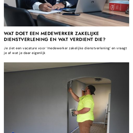
WAT DOET EEN MEDEWERKER ZAKELIJKE
DIENSTVERLENING EN WAT VERDIENT DIE?
Je ziet een vacature voor ‘medewerker zakelijke dienstverlening’ en vraagt
je af wat je daar eigenlijk