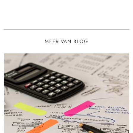
MEER VAN BLOG