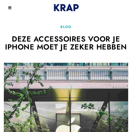
BLOG
DEZE ACCESSOIRES VOOR JE
IPHONE MOET JE ZEKER HEBBEN