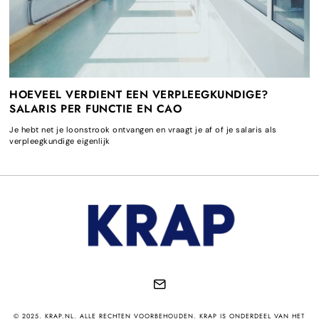
HOEVEEL VERDIENT EEN VERPLEEGKUNDIGE?
SALARIS PER FUNCTIE EN CAO
Je hebt net je loonstrook ontvangen en vraagt je af of je salaris als
verpleegkundige eigenlijk
© 2025. KRAP.NL. ALLE RECHTEN VOORBEHOUDEN. KRAP IS ONDERDEEL VAN HET