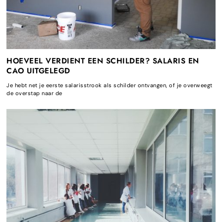
HOEVEEL VERDIENT EEN SCHILDER? SALARIS EN
CAO UITGELEGD
Je hebt net je eerste salarisstrook als schilder ontvangen, of je overweegt
de overstap naar de