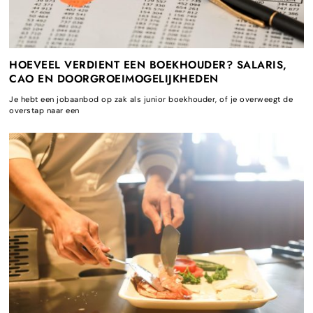
HOEVEEL VERDIENT EEN BOEKHOUDER? SALARIS,
CAO EN DOORGROEIMOGELIJKHEDEN
Je hebt een jobaanbod op zak als junior boekhouder, of je overweegt de
overstap naar een