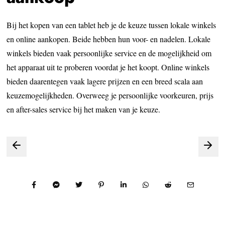
Bij het kopen van een tablet heb je de keuze tussen lokale winkels
en online aankopen. Beide hebben hun voor- en nadelen. Lokale
winkels bieden vaak persoonlijke service en de mogelijkheid om
het apparaat uit te proberen voordat je het koopt. Online winkels
bieden daarentegen vaak lagere prijzen en een breed scala aan
keuzemogelijkheden. Overweeg je persoonlijke voorkeuren, prijs
en after-sales service bij het maken van je keuze.
Bericht
navigatie