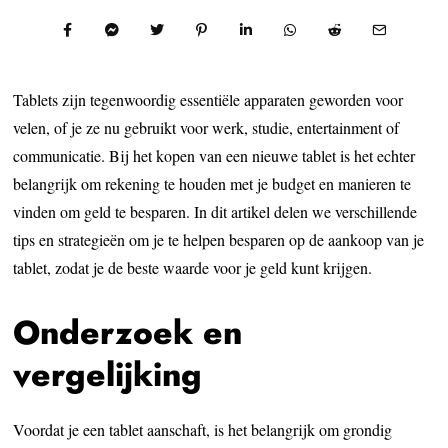
Tablets zijn tegenwoordig essentiële apparaten geworden voor
velen, of je ze nu gebruikt voor werk, studie, entertainment of
communicatie. Bij het kopen van een nieuwe tablet is het echter
belangrijk om rekening te houden met je budget en manieren te
vinden om geld te besparen. In dit artikel delen we verschillende
tips en strategieën om je te helpen besparen op de aankoop van je
tablet, zodat je de beste waarde voor je geld kunt krijgen.
Onderzoek en
vergelijking
Voordat je een tablet aanschaft, is het belangrijk om grondig