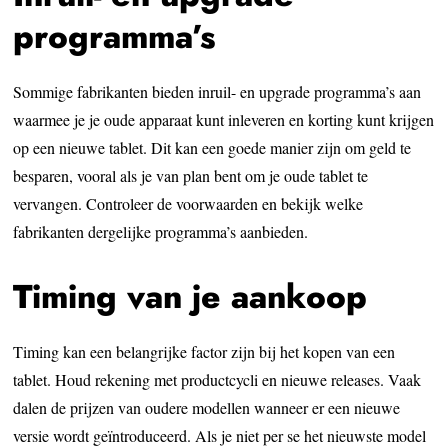
programma’s
Sommige fabrikanten bieden inruil- en upgrade programma’s aan
waarmee je je oude apparaat kunt inleveren en korting kunt krijgen
op een nieuwe tablet. Dit kan een goede manier zijn om geld te
besparen, vooral als je van plan bent om je oude tablet te
vervangen. Controleer de voorwaarden en bekijk welke
fabrikanten dergelijke programma’s aanbieden.
Timing van je aankoop
Timing kan een belangrijke factor zijn bij het kopen van een
tablet. Houd rekening met productcycli en nieuwe releases. Vaak
dalen de prijzen van oudere modellen wanneer er een nieuwe
versie wordt geïntroduceerd. Als je niet per se het nieuwste model