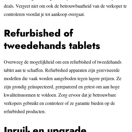
deals. Vergeet niet om ook de betrouwbaarheid van de verkoper te
controleren voordat je tot aankoop overgaat.
Refurbished of
tweedehands tablets
Overweeg de mogelijkheid om een refurbished of tweedehands
tablet aan te schaffen. Refurbished apparaten zijn gereviseerde
modellen die vaak worden aangeboden tegen lagere prijzen. Ze
zijn grondig geïnspecteerd, gerepareerd en getest om aan hoge
kwaliteitsnormen te voldoen. Zorg ervoor dat je betrouwbare
verkopers gebruikt en controleer of ze garantie bieden op de
refurbished producten.
Inruil- en upgrade