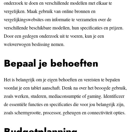
onderzoek te doen en verschillende modellen met elkaar te
vergelijken. Maak gebruik van online bronnen en
vergelijkingswebsites om informatie te verzamelen over de
verschillende beschikbare modellen, hun specificaties en prijzen.
Door een gedegen onderzoek uit te voeren, kun je een
weloverwogen beslissing nemen.
Bepaal je behoeften
Het is belangrijk om je eigen behoeften en vereisten te bepalen
voordat je een tablet aanschaft. Denk na over het beoogde gebruik,
zoals werken, studeren, mediaconsumptie of gaming. Identificeer
de essentiële functies en specificaties die voor jou belangrijk zijn,
zoals schermgrootte, processor, geheugen en connectiviteit opties.
Budgetplanning