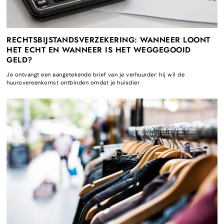
RECHTSBIJSTANDSVERZEKERING: WANNEER LOONT
HET ECHT EN WANNEER IS HET WEGGEGOOID
GELD?
Je ontvangt een aangetekende brief van je verhuurder: hij wil de
huurovereenkomst ontbinden omdat je huisdier