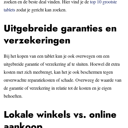
zoeken en de beste deal vinden. Hier vind je de
top 10 grootste
tablets
zodat je gericht kan zoeken.
Uitgebreide garanties en
verzekeringen
Bij het kopen van een tablet kun je ook overwegen om een
uitgebreide garantie of verzekering af te sluiten. Hoewel dit extra
kosten met zich meebrengt, kan het je ook beschermen tegen
onverwachte reparatiekosten of schade. Overweeg de waarde van
de garantie of verzekering in relatie tot de kosten en je eigen
behoeften.
Lokale winkels vs. online
aankoop