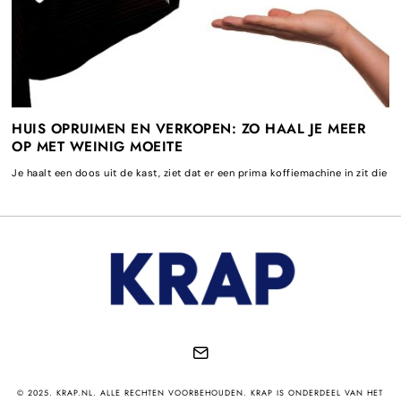
HUIS OPRUIMEN EN VERKOPEN: ZO HAAL JE MEER
OP MET WEINIG MOEITE
Je haalt een doos uit de kast, ziet dat er een prima koffiemachine in zit die
© 2025. KRAP.NL. ALLE RECHTEN VOORBEHOUDEN. KRAP IS ONDERDEEL VAN HET