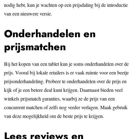
nodig hebt, kun je wachten op een prijsdaling bij de introductie
van een nieuwere versie.
Onderhandelen en
prijsmatchen
Bij het kopen van een tablet kun je soms onderhandelen over de
prijs. Vooral bij lokale retailers is er vaak ruimte voor een beetje
prijsonderhandeling. Probeer te onderhandelen over de prijs en
kijk of je een betere deal kunt krijgen. Daarnaast bieden veel
winkels prijsmatch garanties, waarbij ze de prijs van een
concurrent matchen of zelfs nog verder verlagen. Maak gebruik
van deze mogelijkheid om de beste prijs te krijgen.
Lees reviews en