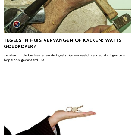
TEGELS IN HUIS VERVANGEN OF KALKEN: WAT IS
GOEDKOPER?
Je staat in de badkamer en de tegels zijn vergeeld, verkleurd of gewoon
hopeloos gedateerd. De