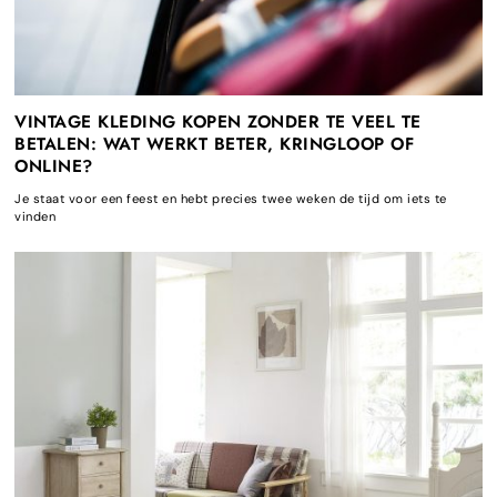
VINTAGE KLEDING KOPEN ZONDER TE VEEL TE
BETALEN: WAT WERKT BETER, KRINGLOOP OF
ONLINE?
Je staat voor een feest en hebt precies twee weken de tijd om iets te
vinden