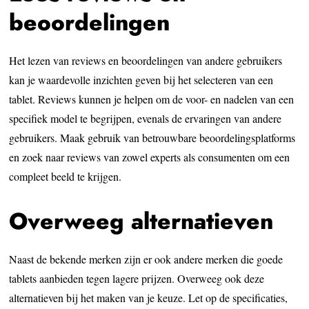
beoordelingen
Het lezen van reviews en beoordelingen van andere gebruikers
kan je waardevolle inzichten geven bij het selecteren van een
tablet. Reviews kunnen je helpen om de voor- en nadelen van een
specifiek model te begrijpen, evenals de ervaringen van andere
gebruikers. Maak gebruik van betrouwbare beoordelingsplatforms
en zoek naar reviews van zowel experts als consumenten om een
compleet beeld te krijgen.
Overweeg alternatieven
Naast de bekende merken zijn er ook andere merken die goede
tablets aanbieden tegen lagere prijzen. Overweeg ook deze
alternatieven bij het maken van je keuze. Let op de specificaties,