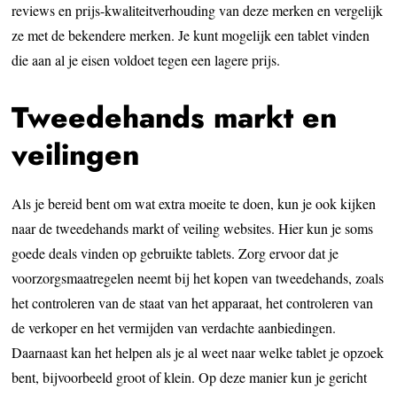
reviews en prijs-kwaliteitverhouding van deze merken en vergelijk
ze met de bekendere merken. Je kunt mogelijk een tablet vinden
die aan al je eisen voldoet tegen een lagere prijs.
Tweedehands markt en
veilingen
Als je bereid bent om wat extra moeite te doen, kun je ook kijken
naar de tweedehands markt of veiling websites. Hier kun je soms
goede deals vinden op gebruikte tablets. Zorg ervoor dat je
voorzorgsmaatregelen neemt bij het kopen van tweedehands, zoals
het controleren van de staat van het apparaat, het controleren van
de verkoper en het vermijden van verdachte aanbiedingen.
Daarnaast kan het helpen als je al weet naar welke tablet je opzoek
bent, bijvoorbeeld groot of klein. Op deze manier kun je gericht