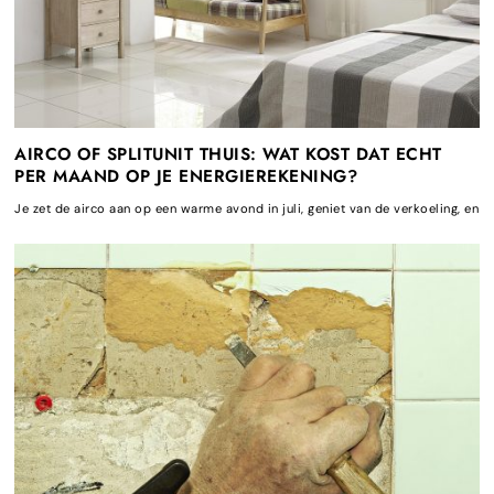
AIRCO OF SPLITUNIT THUIS: WAT KOST DAT ECHT
PER MAAND OP JE ENERGIEREKENING?
Je zet de airco aan op een warme avond in juli, geniet van de verkoeling, en