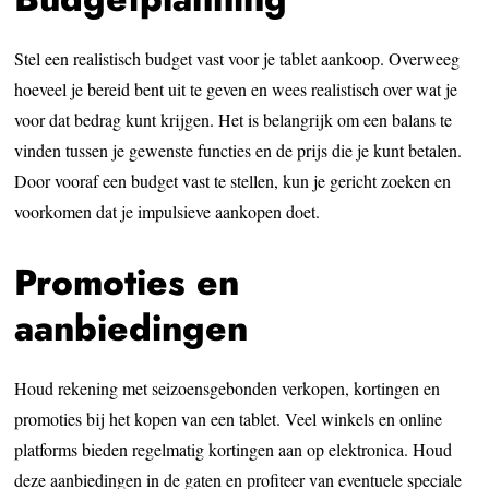
Stel een realistisch budget vast voor je tablet aankoop. Overweeg
hoeveel je bereid bent uit te geven en wees realistisch over wat je
voor dat bedrag kunt krijgen. Het is belangrijk om een balans te
vinden tussen je gewenste functies en de prijs die je kunt betalen.
Door vooraf een budget vast te stellen, kun je gericht zoeken en
voorkomen dat je impulsieve aankopen doet.
Promoties en
aanbiedingen
Houd rekening met seizoensgebonden verkopen, kortingen en
promoties bij het kopen van een tablet. Veel winkels en online
platforms bieden regelmatig kortingen aan op elektronica. Houd
deze aanbiedingen in de gaten en profiteer van eventuele speciale