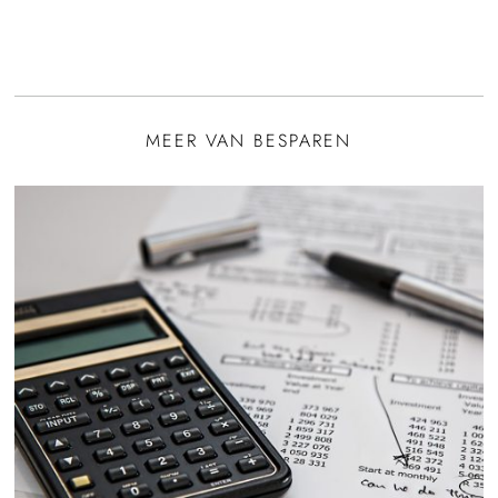
MEER VAN BESPAREN