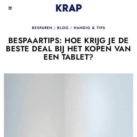
BESPAREN
/
BLOG
/
HANDIG & TIPS
BESPAARTIPS: HOE KRIJG JE DE
BESTE DEAL BIJ HET KOPEN VAN
EEN TABLET?