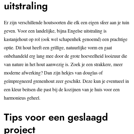
uitstraling
Er zijn verschillende houtsoorten die elk een eigen sfeer aan je tuin
geven. Voor een landelijke, bijna Engelse uitstraling is
kastanjehout op rol (ook wel schapenhek genoemd) een prachtige
optie. Dit hout heeft een grillige, natuurlijke vorm en gaat
onbehandeld erg lang mee door de grote hoeveelheid looizuur die
van nature in het hout aanwezig is. Zoek je een strakkere, meer
moderne afwerking? Dan zijn hekjes van douglas of
geïmpregneerd grenenhout zeer geschikt. Deze kun je eventueel in
een kleur beitsen die past bij de kozijnen van je huis voor een
harmonieus geheel.
Tips voor een geslaagd
project