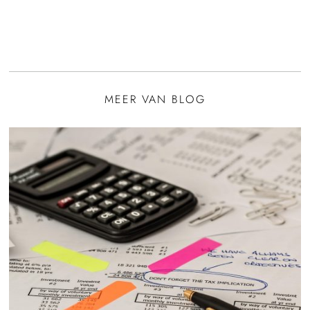
MEER VAN BLOG