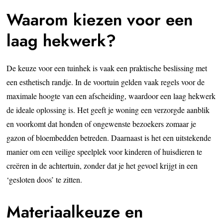
Waarom kiezen voor een
laag hekwerk?
De keuze voor een tuinhek is vaak een praktische beslissing met
een esthetisch randje. In de voortuin gelden vaak regels voor de
maximale hoogte van een afscheiding, waardoor een laag hekwerk
de ideale oplossing is. Het geeft je woning een verzorgde aanblik
en voorkomt dat honden of ongewenste bezoekers zomaar je
gazon of bloembedden betreden. Daarnaast is het een uitstekende
manier om een veilige speelplek voor kinderen of huisdieren te
creëren in de achtertuin, zonder dat je het gevoel krijgt in een
‘gesloten doos’ te zitten.
Materiaalkeuze en