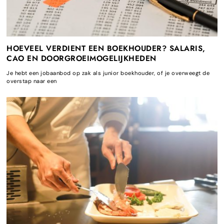
HOEVEEL VERDIENT EEN BOEKHOUDER? SALARIS,
CAO EN DOORGROEIMOGELIJKHEDEN
Je hebt een jobaanbod op zak als junior boekhouder, of je overweegt de
overstap naar een