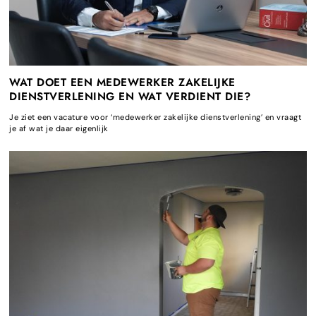
WAT DOET EEN MEDEWERKER ZAKELIJKE
DIENSTVERLENING EN WAT VERDIENT DIE?
Je ziet een vacature voor ‘medewerker zakelijke dienstverlening’ en vraagt
je af wat je daar eigenlijk