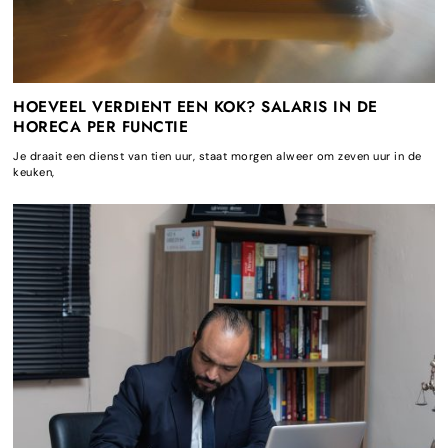
HOEVEEL VERDIENT EEN KOK? SALARIS IN DE
HORECA PER FUNCTIE
Je draait een dienst van tien uur, staat morgen alweer om zeven uur in de
keuken,