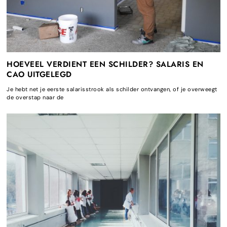
HOEVEEL VERDIENT EEN SCHILDER? SALARIS EN
CAO UITGELEGD
Je hebt net je eerste salarisstrook als schilder ontvangen, of je overweegt
de overstap naar de