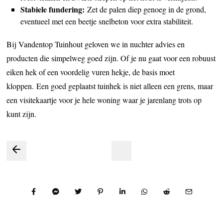
Stabiele fundering:
Zet de palen diep genoeg in de grond,
eventueel met een beetje snelbeton voor extra stabiliteit.
Bij Vandentop Tuinhout geloven we in nuchter advies en
producten die simpelweg goed zijn. Of je nu gaat voor een robuust
eiken hek of een voordelig vuren hekje, de basis moet
kloppen. Een goed geplaatst tuinhek is niet alleen een grens, maar
een visitekaartje voor je hele woning waar je jarenlang trots op
kunt zijn.
Bericht
navigatie