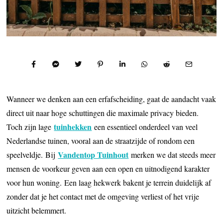
Wanneer we denken aan een erfafscheiding, gaat de aandacht vaak
direct uit naar hoge schuttingen die maximale privacy bieden.
tuinhekken
Toch zijn lage
een essentieel onderdeel van veel
Nederlandse tuinen, vooral aan de straatzijde of rondom een
Vandentop Tuinhout
speelveldje. Bij
merken we dat steeds meer
mensen de voorkeur geven aan een open en uitnodigend karakter
voor hun woning. Een laag hekwerk bakent je terrein duidelijk af
zonder dat je het contact met de omgeving verliest of het vrije
uitzicht belemmert.