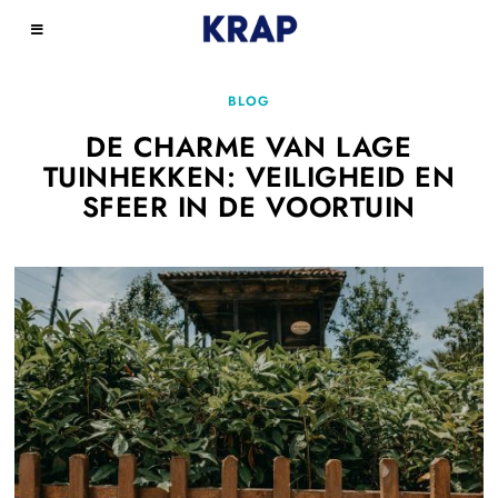
BLOG
DE CHARME VAN LAGE
TUINHEKKEN: VEILIGHEID EN
SFEER IN DE VOORTUIN