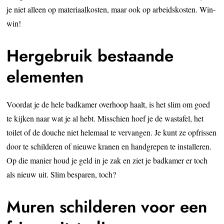
je niet alleen op materiaalkosten, maar ook op arbeidskosten. Win-
win!
Hergebruik bestaande
elementen
Voordat je de hele badkamer overhoop haalt, is het slim om goed
te kijken naar wat je al hebt. Misschien hoef je de wastafel, het
toilet of de douche niet helemaal te vervangen. Je kunt ze opfrissen
door te schilderen of nieuwe kranen en handgrepen te installeren.
Op die manier houd je geld in je zak en ziet je badkamer er toch
als nieuw uit. Slim besparen, toch?
Muren schilderen voor een