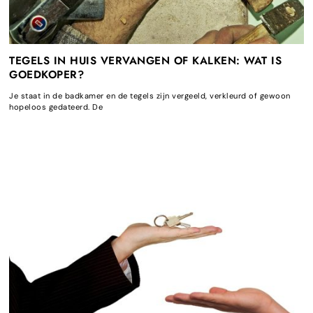
TEGELS IN HUIS VERVANGEN OF KALKEN: WAT IS
GOEDKOPER?
Je staat in de badkamer en de tegels zijn vergeeld, verkleurd of gewoon
hopeloos gedateerd. De