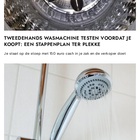
TWEEDEHANDS WASMACHINE TESTEN VOORDAT JE
KOOPT: EEN STAPPENPLAN TER PLEKKE
Je staat op de stoep met 150 euro cash in je zak en de verkoper doet