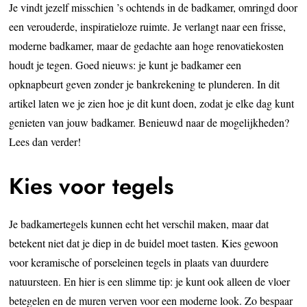
Je vindt jezelf misschien ’s ochtends in de badkamer, omringd door
een verouderde, inspiratieloze ruimte. Je verlangt naar een frisse,
moderne badkamer, maar de gedachte aan hoge renovatiekosten
houdt je tegen. Goed nieuws: je kunt je badkamer een
opknapbeurt geven zonder je bankrekening te plunderen. In dit
artikel laten we je zien hoe je dit kunt doen, zodat je elke dag kunt
genieten van jouw badkamer. Benieuwd naar de mogelijkheden?
Lees dan verder!
Kies voor tegels
Je badkamertegels kunnen echt het verschil maken, maar dat
betekent niet dat je diep in de buidel moet tasten. Kies gewoon
voor keramische of porseleinen tegels in plaats van duurdere
natuursteen. En hier is een slimme tip: je kunt ook alleen de vloer
betegelen en de muren verven voor een moderne look. Zo bespaar