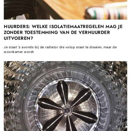
HUURDERS: WELKE ISOLATIEMAATREGELEN MAG JE
ZONDER TOESTEMMING VAN DE VERHUURDER
UITVOEREN?
Je staat ’s avonds bij de radiator die volop staat te draaien, maar de
woonkamer wordt