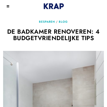
BESPAREN
/
BLOG
DE BADKAMER RENOVEREN: 4
BUDGETVRIENDELIJKE TIPS