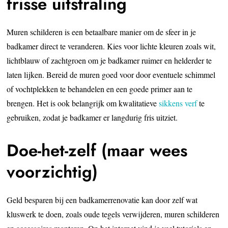
frisse uitstraling
Muren schilderen is een betaalbare manier om de sfeer in je
badkamer direct te veranderen. Kies voor lichte kleuren zoals wit,
lichtblauw of zachtgroen om je badkamer ruimer en helderder te
laten lijken. Bereid de muren goed voor door eventuele schimmel
of vochtplekken te behandelen en een goede primer aan te
brengen. Het is ook belangrijk om kwalitatieve
sikkens verf
te
gebruiken, zodat je badkamer er langdurig fris uitziet.
Doe-het-zelf (maar wees
voorzichtig)
Geld besparen bij een badkamerrenovatie kan door zelf wat
kluswerk te doen, zoals oude tegels verwijderen, muren schilderen