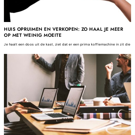
HUIS OPRUIMEN EN VERKOPEN: ZO HAAL JE MEER
OP MET WEINIG MOEITE
Je haalt een doos uit de kast, ziet dat er een prima koffiemachine in zit die