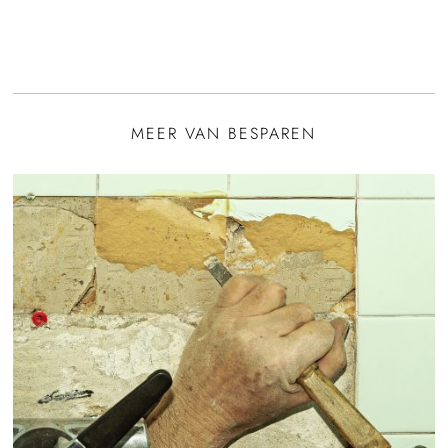
MEER VAN BESPAREN