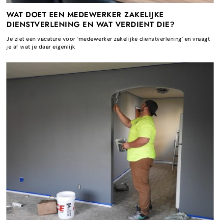
WAT DOET EEN MEDEWERKER ZAKELIJKE
DIENSTVERLENING EN WAT VERDIENT DIE?
Je ziet een vacature voor ‘medewerker zakelijke dienstverlening’ en vraagt
je af wat je daar eigenlijk