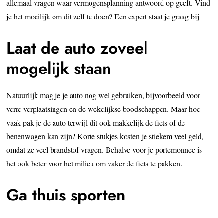
allemaal vragen waar vermogensplanning antwoord op geeft. Vind
je het moeilijk om dit zelf te doen? Een expert staat je graag bij.
Laat de auto zoveel
mogelijk staan
Natuurlijk mag je je auto nog wel gebruiken, bijvoorbeeld voor
verre verplaatsingen en de wekelijkse boodschappen. Maar hoe
vaak pak je de auto terwijl dit ook makkelijk de fiets of de
benenwagen kan zijn? Korte stukjes kosten je stiekem veel geld,
omdat ze veel brandstof vragen. Behalve voor je portemonnee is
het ook beter voor het milieu om vaker de fiets te pakken.
Ga thuis sporten