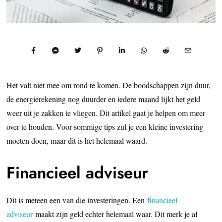
Het valt niet mee om rond te komen. De boodschappen zijn duur,
de energierekening nog duurder en iedere maand lijkt het geld
weer uit je zakken te vliegen. Dit artikel gaat je helpen om meer
over te houden. Voor sommige tips zul je een kleine investering
moeten doen, maar dit is het helemaal waard.
Financieel adviseur
Dit is meteen een van die investeringen. Een
financieel
adviseur
maakt zijn geld echter helemaal waar. Dit merk je al