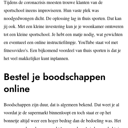
Tijdens de coronacrisis moesten trouwe klanten van de
sportschool ineens improviseren. Hun vaste plek was
noodgedwongen dicht. De oplossing lag in thuis sporten. Dat kan
jij ook. Met een kleine investering kun je je woonkamer omtoveren
tot een kleine sportschool. Je hebt een matje nodig, wat gewichten
en eventueel een online instructiefilmpje. YouTube staat vol met
fitnessvideo’s. Een bijkomend voordeel van thuis sporten is dat je
het veel makkelijker kunt inplannen.
Bestel je boodschappen
online
Boodschappen zijn duur, dat is algemeen bekend. Dat weet je al
voordat je de supermarkt binnenloopt en toch staat er op het
bonnetje altijd weer een hoger bedrag dan de bedoeling was. Het