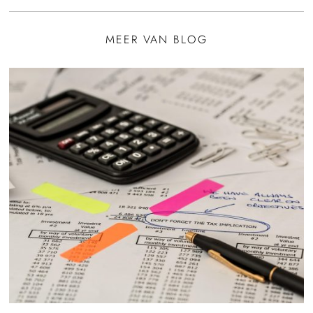
MEER VAN BLOG