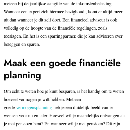
meteen bij de jaarlijkse aangifte van de inkomstenbelasting.
Wanneer een expert zich hiermee bezighoudt, komt er altijd meer
uit dan wanneer je dit zelf doet. Een financieel adviseur is ook
volledig op de hoogte van de financiële regelingen, zoals
toeslagen. En het is een sparringpartner, die je kan adviseren over
beleggen en sparen.
Maak een goede financiële
planning
Om echt te weten hoe je kunt besparen, is het handig om te weten
hoeveel vermogen je wilt hebben. Met een
goede
vermogensplanning
heb je een duidelijk beeld van je
wensen voor nu en later. Hoeveel wil je maandelijks ontvangen als
je met pensioen bent? En wanneer wil je met pensioen? Dit zijn