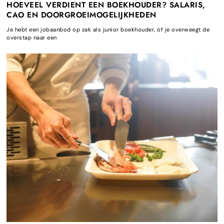
HOEVEEL VERDIENT EEN BOEKHOUDER? SALARIS,
CAO EN DOORGROEIMOGELIJKHEDEN
Je hebt een jobaanbod op zak als junior boekhouder, of je overweegt de
overstap naar een