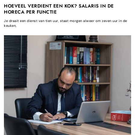
HOEVEEL VERDIENT EEN KOK? SALARIS IN DE
HORECA PER FUNCTIE
Je draait een dienst van tien uur, staat morgen alweer om zeven uur in de
keuken,