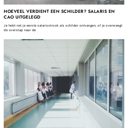
HOEVEEL VERDIENT EEN SCHILDER? SALARIS EN
CAO UITGELEGD
Je hebt net je eerste salarisstrook als schilder ontvangen, of je overweegt
de overstap naar de