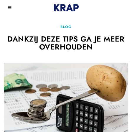
BLOG
DANKZIJ DEZE TIPS GA JE MEER
OVERHOUDEN