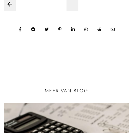
Bericht
navigatie
MEER VAN BLOG