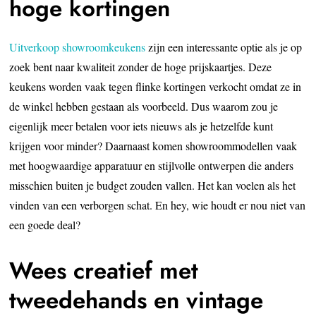
hoge kortingen
Uitverkoop showroomkeukens
zijn een interessante optie als je op
zoek bent naar kwaliteit zonder de hoge prijskaartjes. Deze
keukens worden vaak tegen flinke kortingen verkocht omdat ze in
de winkel hebben gestaan als voorbeeld. Dus waarom zou je
eigenlijk meer betalen voor iets nieuws als je hetzelfde kunt
krijgen voor minder? Daarnaast komen showroommodellen vaak
met hoogwaardige apparatuur en stijlvolle ontwerpen die anders
misschien buiten je budget zouden vallen. Het kan voelen als het
vinden van een verborgen schat. En hey, wie houdt er nou niet van
een goede deal?
Wees creatief met
tweedehands en vintage