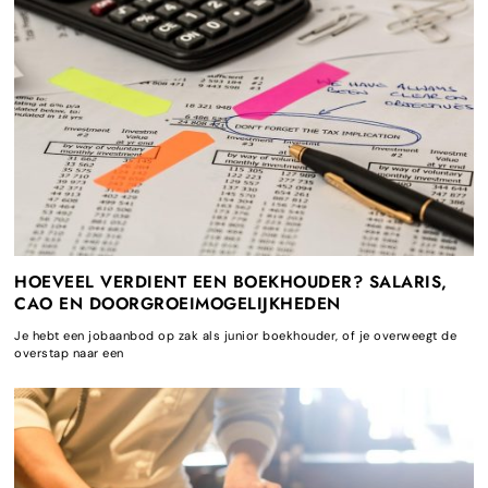
HOEVEEL VERDIENT EEN BOEKHOUDER? SALARIS,
CAO EN DOORGROEIMOGELIJKHEDEN
Je hebt een jobaanbod op zak als junior boekhouder, of je overweegt de
overstap naar een