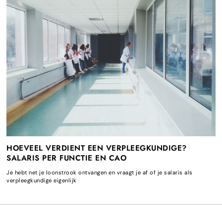
HOEVEEL VERDIENT EEN VERPLEEGKUNDIGE?
SALARIS PER FUNCTIE EN CAO
Je hebt net je loonstrook ontvangen en vraagt je af of je salaris als
verpleegkundige eigenlijk