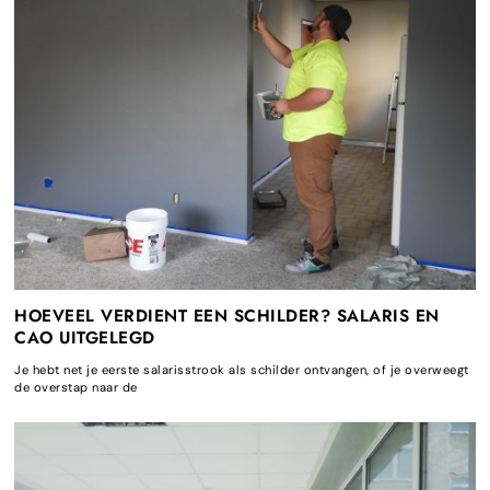
HOEVEEL VERDIENT EEN SCHILDER? SALARIS EN
CAO UITGELEGD
Je hebt net je eerste salarisstrook als schilder ontvangen, of je overweegt
de overstap naar de