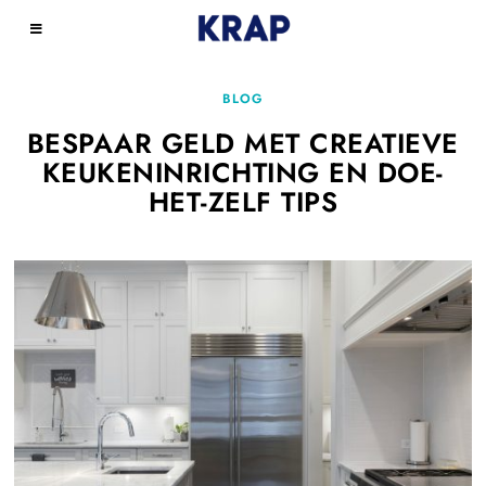
BLOG
BESPAAR GELD MET CREATIEVE
KEUKENINRICHTING EN DOE-
HET-ZELF TIPS