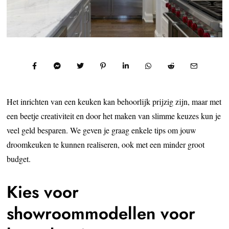
Het inrichten van een keuken kan behoorlijk prijzig zijn, maar met
een beetje creativiteit en door het maken van slimme keuzes kun je
veel geld besparen. We geven je graag enkele tips om jouw
droomkeuken te kunnen realiseren, ook met een minder groot
budget.
Kies voor
showroommodellen voor