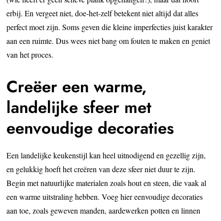
erbij. En vergeet niet, doe-het-zelf betekent niet altijd dat alles
perfect moet zijn. Soms geven die kleine imperfecties juist karakter
aan een ruimte. Dus wees niet bang om fouten te maken en geniet
van het proces.
Creëer een warme,
landelijke sfeer met
eenvoudige decoraties
Een landelijke keukenstijl kan heel uitnodigend en gezellig zijn,
en gelukkig hoeft het creëren van deze sfeer niet duur te zijn.
Begin met natuurlijke materialen zoals hout en steen, die vaak al
een warme uitstraling hebben. Voeg hier eenvoudige decoraties
aan toe, zoals geweven manden, aardewerken potten en linnen