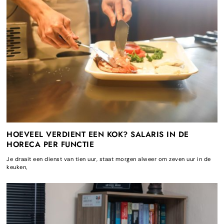
HOEVEEL VERDIENT EEN KOK? SALARIS IN DE
HORECA PER FUNCTIE
Je draait een dienst van tien uur, staat morgen alweer om zeven uur in de
keuken,