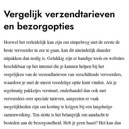
Vergelijk verzendtarieven
en bezorgopties
Hoewel het verleidelijk kan zijn om simpelweg met de eerste de
beste vervoerder in zee te gaan, kan dit uiteindelijk duurder
uitpakken dan nodig is. Gelukkig zijn er handige tools en websites
beschikbaar op het internet die je kunnen helpen bij het
vergelijken van de verzendtarieven van verschillende vervoerders,
waardoor je snel de meest voordelige optie kunt vinden. Als je
regelmatig pakketjes verstuurt, onderhandel dan ook met
vervoerders over speciale tarieven, aangezien er vaak
mogelijkheden zijn om korting te krijgen bij een langdurige
samenwerking. Ten slotte is het belangrijk om aandacht te
besteden aan de bezorgsnelheid. Heb je geen haast? Het kan dan