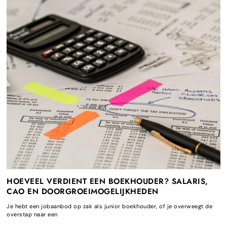
HOEVEEL VERDIENT EEN BOEKHOUDER? SALARIS,
CAO EN DOORGROEIMOGELIJKHEDEN
Je hebt een jobaanbod op zak als junior boekhouder, of je overweegt de
overstap naar een