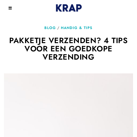
BLOG
/
HANDIG & TIPS
PAKKETJE VERZENDEN? 4 TIPS
VOOR EEN GOEDKOPE
VERZENDING