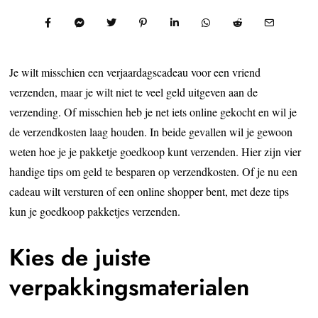
Je wilt misschien een verjaardagscadeau voor een vriend
verzenden, maar je wilt niet te veel geld uitgeven aan de
verzending. Of misschien heb je net iets online gekocht en wil je
de verzendkosten laag houden. In beide gevallen wil je gewoon
weten hoe je je pakketje goedkoop kunt verzenden. Hier zijn vier
handige tips om geld te besparen op verzendkosten. Of je nu een
cadeau wilt versturen of een online shopper bent, met deze tips
kun je goedkoop pakketjes verzenden.
Kies de juiste
verpakkingsmaterialen