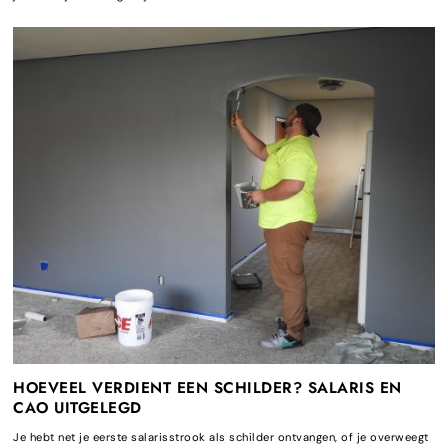
HOEVEEL VERDIENT EEN SCHILDER? SALARIS EN
CAO UITGELEGD
Je hebt net je eerste salarisstrook als schilder ontvangen, of je overweegt