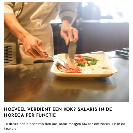
HOEVEEL VERDIENT EEN KOK? SALARIS IN DE
HORECA PER FUNCTIE
Je draait een dienst van tien uur, staat morgen alweer om zeven uur in de
keuken,