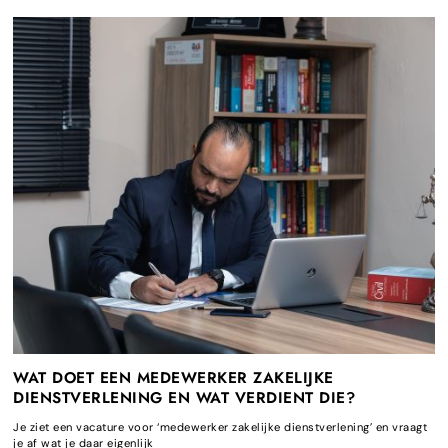
WAT DOET EEN MEDEWERKER ZAKELIJKE
DIENSTVERLENING EN WAT VERDIENT DIE?
Je ziet een vacature voor ‘medewerker zakelijke dienstverlening’ en vraagt
je af wat je daar eigenlijk