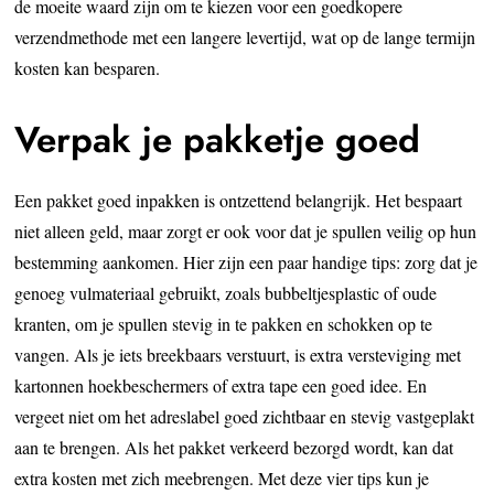
de moeite waard zijn om te kiezen voor een goedkopere
verzendmethode met een langere levertijd, wat op de lange termijn
kosten kan besparen.
Verpak je pakketje goed
Een pakket goed inpakken is ontzettend belangrijk. Het bespaart
niet alleen geld, maar zorgt er ook voor dat je spullen veilig op hun
bestemming aankomen. Hier zijn een paar handige tips: zorg dat je
genoeg vulmateriaal gebruikt, zoals bubbeltjesplastic of oude
kranten, om je spullen stevig in te pakken en schokken op te
vangen. Als je iets breekbaars verstuurt, is extra versteviging met
kartonnen hoekbeschermers of extra tape een goed idee. En
vergeet niet om het adreslabel goed zichtbaar en stevig vastgeplakt
aan te brengen. Als het pakket verkeerd bezorgd wordt, kan dat
extra kosten met zich meebrengen. Met deze vier tips kun je