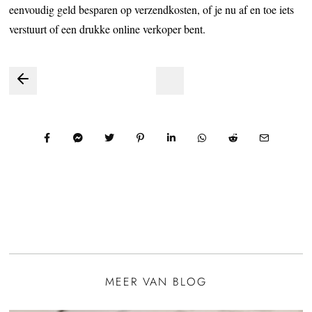
eenvoudig geld besparen op verzendkosten, of je nu af en toe iets
verstuurt of een drukke online verkoper bent.
Bericht
navigatie
MEER VAN BLOG