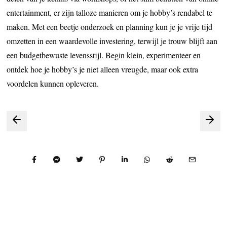
entertainment, er zijn talloze manieren om je hobby’s rendabel te
maken. Met een beetje onderzoek en planning kun je je vrije tijd
omzetten in een waardevolle investering, terwijl je trouw blijft aan
een budgetbewuste levensstijl. Begin klein, experimenteer en
ontdek hoe je hobby’s je niet alleen vreugde, maar ook extra
voordelen kunnen opleveren.
Bericht
navigatie