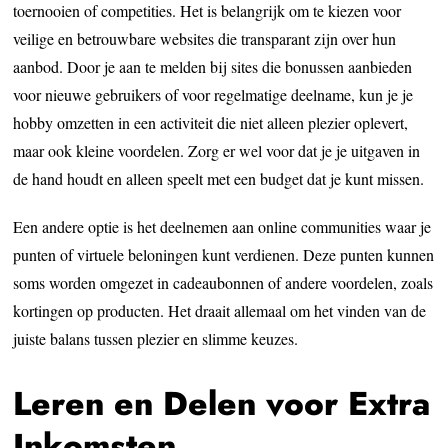
toernooien of competities. Het is belangrijk om te kiezen voor
veilige en betrouwbare websites die transparant zijn over hun
aanbod. Door je aan te melden bij sites die bonussen aanbieden
voor nieuwe gebruikers of voor regelmatige deelname, kun je je
hobby omzetten in een activiteit die niet alleen plezier oplevert,
maar ook kleine voordelen. Zorg er wel voor dat je je uitgaven in
de hand houdt en alleen speelt met een budget dat je kunt missen.
Een andere optie is het deelnemen aan online communities waar je
punten of virtuele beloningen kunt verdienen. Deze punten kunnen
soms worden omgezet in cadeaubonnen of andere voordelen, zoals
kortingen op producten. Het draait allemaal om het vinden van de
juiste balans tussen plezier en slimme keuzes.
Leren en Delen voor Extra
Inkomsten