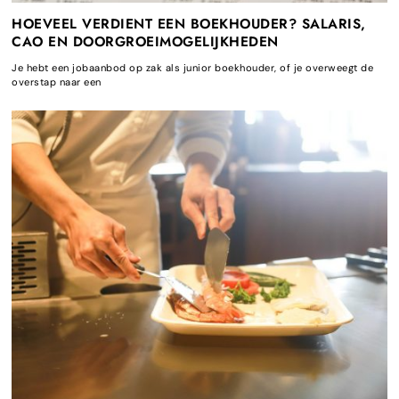
HOEVEEL VERDIENT EEN BOEKHOUDER? SALARIS,
CAO EN DOORGROEIMOGELIJKHEDEN
Je hebt een jobaanbod op zak als junior boekhouder, of je overweegt de
overstap naar een