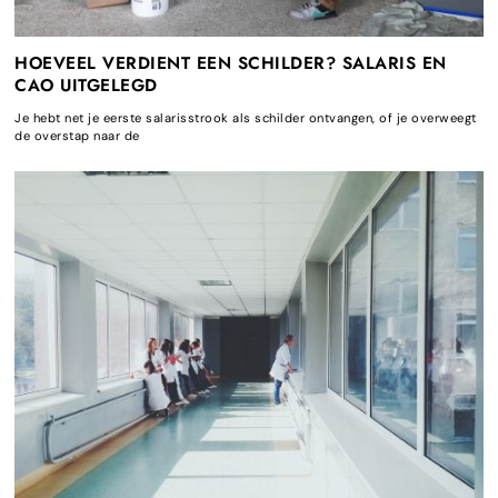
HOEVEEL VERDIENT EEN SCHILDER? SALARIS EN
CAO UITGELEGD
Je hebt net je eerste salarisstrook als schilder ontvangen, of je overweegt
de overstap naar de