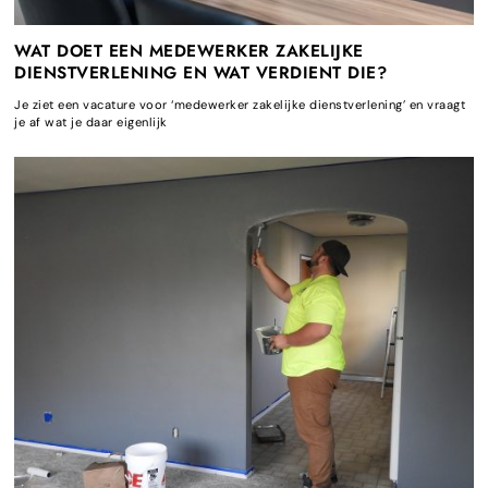
WAT DOET EEN MEDEWERKER ZAKELIJKE
DIENSTVERLENING EN WAT VERDIENT DIE?
Je ziet een vacature voor ‘medewerker zakelijke dienstverlening’ en vraagt
je af wat je daar eigenlijk