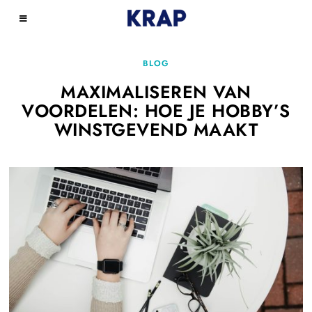
BLOG
MAXIMALISEREN VAN
VOORDELEN: HOE JE HOBBY’S
WINSTGEVEND MAAKT