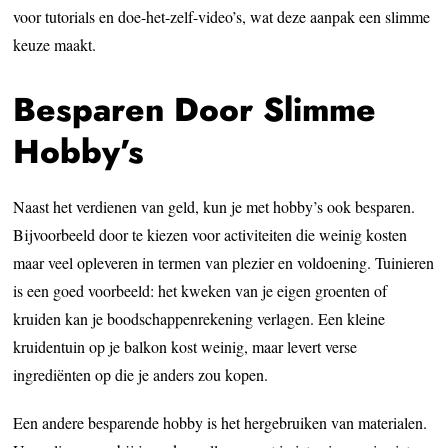
voor tutorials en doe-het-zelf-video’s, wat deze aanpak een slimme
keuze maakt.
Besparen Door Slimme
Hobby’s
Naast het verdienen van geld, kun je met hobby’s ook besparen.
Bijvoorbeeld door te kiezen voor activiteiten die weinig kosten
maar veel opleveren in termen van plezier en voldoening. Tuinieren
is een goed voorbeeld: het kweken van je eigen groenten of
kruiden kan je boodschappenrekening verlagen. Een kleine
kruidentuin op je balkon kost weinig, maar levert verse
ingrediënten op die je anders zou kopen.
Een andere besparende hobby is het hergebruiken van materialen.