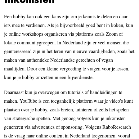
Een hobby kan ook een kans zijn om je kennis te delen en daar
iets mee te verdienen. Als je bijvoorbeeld goed bent in koken, kun
je online workshops organiseren via platforms zoals Zoom of
lokale communitygroepen. In Nederland zijn er veel mensen die
geïnteresseerd zijn in het leren van nieuwe vaardigheden, zoals het
maken van authentieke Nederlandse gerechten of vegan
maaltijden. Door een kleine vergoeding te vragen voor je lessen,
kun je je hobby omzetten in een bijverdienste.
Daarnaast kun je overwegen om tutorials of handleidingen te
maken. YouTube is een toegankelijk platform waar je video’s kunt
plaatsen over je hobby, zoals breien, tuinieren of zelfs het spelen
van strategische spellen. Met genoeg volgers kun je inkomsten
genereren via advertenties of sponsoring. Volgens RaboResearch
is de vraag naar online content in Nederland toegenomen, vooral