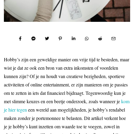
Hobby’s zijn een geweldige manier om vrije tijd te besteden, maar
wist je dat ze ook een bron van extra inkomsten of voordelen
kunnen zijn? Of je nu houdt van creatieve bezigheden, sportieve
activiteiten of online entertainment, er zijn manieren om je passies
om te zetten in iets dat financieel bijdraagt. Tegenwoordig kun je
met slimme keuzes en een beetje onderzoek, zoals wanneer je
kom
je hier tegen
een wereld aan mogelijkheden, je hobby’s rendabel
maken zonder je portemonnee te belasten. Dit artikel verkent hoe
je je hobby’s kunt inzetten om waarde toe te voegen, zowel in