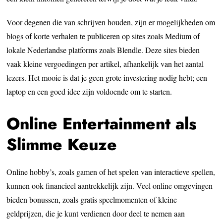
Voor degenen die van schrijven houden, zijn er mogelijkheden om
blogs of korte verhalen te publiceren op sites zoals Medium of
lokale Nederlandse platforms zoals Blendle. Deze sites bieden
vaak kleine vergoedingen per artikel, afhankelijk van het aantal
lezers. Het mooie is dat je geen grote investering nodig hebt; een
laptop en een goed idee zijn voldoende om te starten.
Online Entertainment als
Slimme Keuze
Online hobby’s, zoals gamen of het spelen van interactieve spellen,
kunnen ook financieel aantrekkelijk zijn. Veel online omgevingen
bieden bonussen, zoals gratis speelmomenten of kleine
geldprijzen, die je kunt verdienen door deel te nemen aan