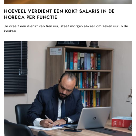
HOEVEEL VERDIENT EEN KOK? SALARIS IN DE
HORECA PER FUNCTIE
Je draait een dienst van tien uur, staat morgen alweer om zeven uur in de
keuken,