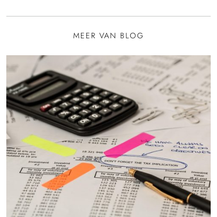
MEER VAN BLOG