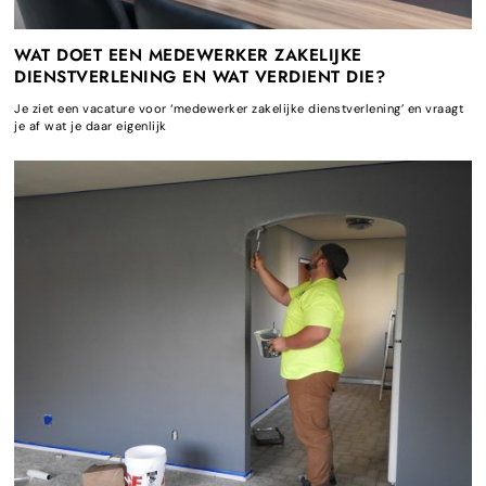
WAT DOET EEN MEDEWERKER ZAKELIJKE
DIENSTVERLENING EN WAT VERDIENT DIE?
Je ziet een vacature voor ‘medewerker zakelijke dienstverlening’ en vraagt
je af wat je daar eigenlijk