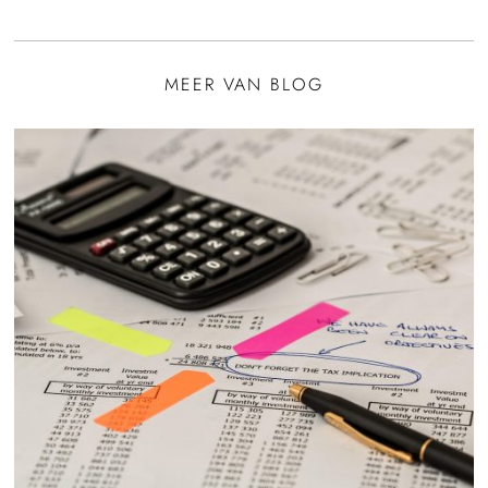
MEER VAN BLOG