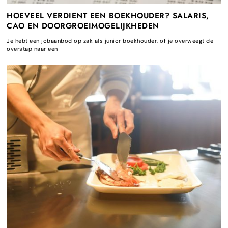
HOEVEEL VERDIENT EEN BOEKHOUDER? SALARIS,
CAO EN DOORGROEIMOGELIJKHEDEN
Je hebt een jobaanbod op zak als junior boekhouder, of je overweegt de
overstap naar een