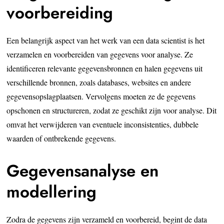
voorbereiding
Een belangrijk aspect van het werk van een data scientist is het
verzamelen en voorbereiden van gegevens voor analyse. Ze
identificeren relevante gegevensbronnen en halen gegevens uit
verschillende bronnen, zoals databases, websites en andere
gegevensopslagplaatsen. Vervolgens moeten ze de gegevens
opschonen en structureren, zodat ze geschikt zijn voor analyse. Dit
omvat het verwijderen van eventuele inconsistenties, dubbele
waarden of ontbrekende gegevens.
Gegevensanalyse en
modellering
Zodra de gegevens zijn verzameld en voorbereid, begint de data