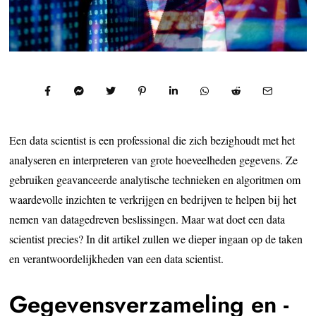
Een data scientist is een professional die zich bezighoudt met het
analyseren en interpreteren van grote hoeveelheden gegevens. Ze
gebruiken geavanceerde analytische technieken en algoritmen om
waardevolle inzichten te verkrijgen en bedrijven te helpen bij het
nemen van datagedreven beslissingen. Maar wat doet een data
scientist precies? In dit artikel zullen we dieper ingaan op de taken
en verantwoordelijkheden van een data scientist.
Gegevensverzameling en -