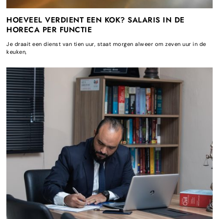
HOEVEEL VERDIENT EEN KOK? SALARIS IN DE
HORECA PER FUNCTIE
Je draait een dienst van tien uur, staat morgen alweer om zeven uur in de
keuken,