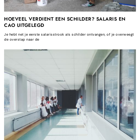
HOEVEEL VERDIENT EEN SCHILDER? SALARIS EN
CAO UITGELEGD
Je hebt net je eerste salarisstrook als schilder ontvangen, of je overweegt
de overstap naar de