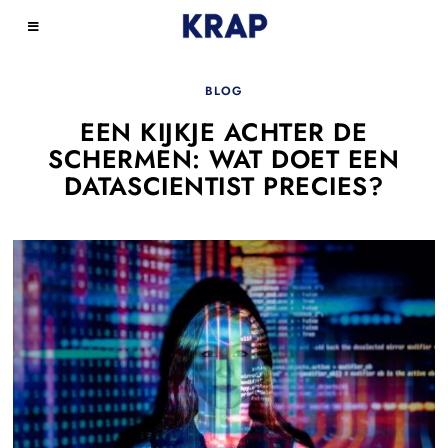
BLOG
EEN KIJKJE ACHTER DE
SCHERMEN: WAT DOET EEN
DATASCIENTIST PRECIES?