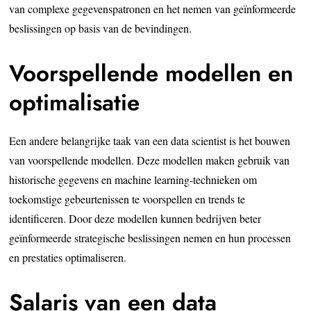
van complexe gegevenspatronen en het nemen van geïnformeerde
beslissingen op basis van de bevindingen.
Voorspellende modellen en
optimalisatie
Een andere belangrijke taak van een data scientist is het bouwen
van voorspellende modellen. Deze modellen maken gebruik van
historische gegevens en machine learning-technieken om
toekomstige gebeurtenissen te voorspellen en trends te
identificeren. Door deze modellen kunnen bedrijven beter
geïnformeerde strategische beslissingen nemen en hun processen
en prestaties optimaliseren.
Salaris van een data