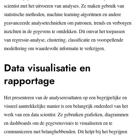
scientist met het uitvoeren van analyses. Ze maken gebruik van
statistische methoden, machine learning-algoritmen en andere
geavanceerde analysetechnieken om patronen, trends en verborgen
inzichten in de gegevens te ontdekken. Dit omvat het toepassen
van regressie-analyse, clustering, classificatie en voorspellende
modellering om waardevolle informatie te verkrijgen.
Data visualisatie en
rapportage
Het presenteren van de analyseresultaten op een begrijpelijke en
visueel aantrekkelijke manier is een belangrijk onderdeel van het
werk van een data scientist. Ze gebruiken grafieken, diagrammen
en dashboards om de gegevensvisies te visualiseren en te
communiceren met belanghebbenden. Dit helpt bij het begrijpen