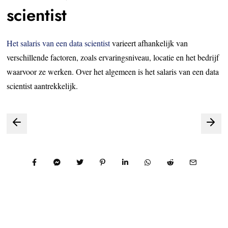
scientist
Het salaris van een data scientist
varieert afhankelijk van
verschillende factoren, zoals ervaringsniveau, locatie en het bedrijf
waarvoor ze werken. Over het algemeen is het salaris van een data
scientist aantrekkelijk.
Bericht
navigatie