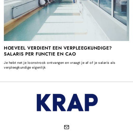
HOEVEEL VERDIENT EEN VERPLEEGKUNDIGE?
SALARIS PER FUNCTIE EN CAO
Je hebt net je loonstrook ontvangen en vraagt je af of je salaris als
verpleegkundige eigenlijk