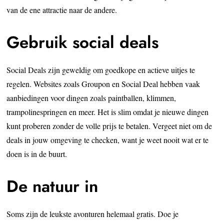
van de ene attractie naar de andere.
Gebruik social deals
Social Deals zijn geweldig om goedkope en actieve uitjes te
regelen. Websites zoals Groupon en Social Deal hebben vaak
aanbiedingen voor dingen zoals paintballen, klimmen,
trampolinespringen en meer. Het is slim omdat je nieuwe dingen
kunt proberen zonder de volle prijs te betalen. Vergeet niet om de
deals in jouw omgeving te checken, want je weet nooit wat er te
doen is in de buurt.
De natuur in
Soms zijn de leukste avonturen helemaal gratis. Doe je