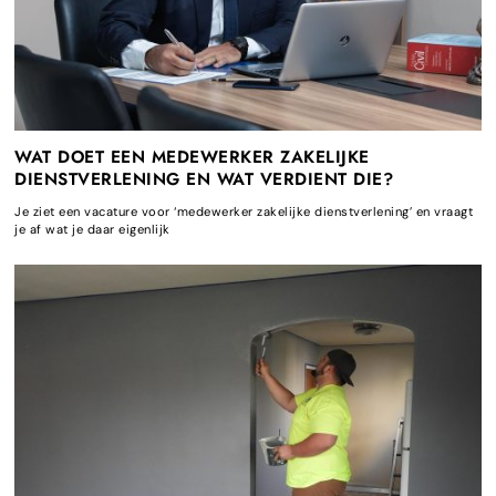
WAT DOET EEN MEDEWERKER ZAKELIJKE
DIENSTVERLENING EN WAT VERDIENT DIE?
Je ziet een vacature voor ‘medewerker zakelijke dienstverlening’ en vraagt
je af wat je daar eigenlijk