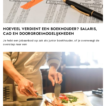
HOEVEEL VERDIENT EEN BOEKHOUDER? SALARIS,
CAO EN DOORGROEIMOGELIJKHEDEN
Je hebt een jobaanbod op zak als junior boekhouder, of je overweegt de
overstap naar een