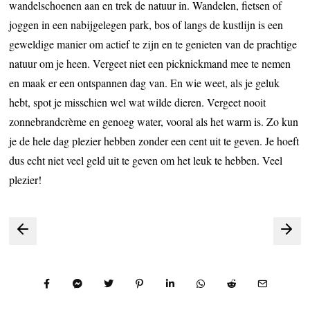
wandelschoenen aan en trek de natuur in. Wandelen, fietsen of
joggen in een nabijgelegen park, bos of langs de kustlijn is een
geweldige manier om actief te zijn en te genieten van de prachtige
natuur om je heen. Vergeet niet een picknickmand mee te nemen
en maak er een ontspannen dag van. En wie weet, als je geluk
hebt, spot je misschien wel wat wilde dieren. Vergeet nooit
zonnebrandcrème en genoeg water, vooral als het warm is. Zo kun
je de hele dag plezier hebben zonder een cent uit te geven. Je hoeft
dus echt niet veel geld uit te geven om het leuk te hebben. Veel
plezier!
Bericht
navigatie