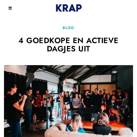
BLOG
4 GOEDKOPE EN ACTIEVE
DAGJES UIT