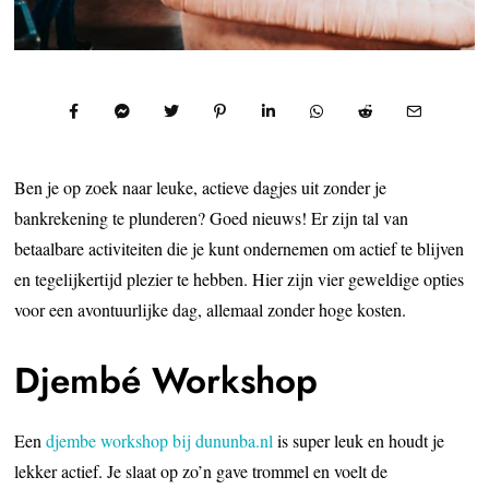
Ben je op zoek naar leuke, actieve dagjes uit zonder je
bankrekening te plunderen? Goed nieuws! Er zijn tal van
betaalbare activiteiten die je kunt ondernemen om actief te blijven
en tegelijkertijd plezier te hebben. Hier zijn vier geweldige opties
voor een avontuurlijke dag, allemaal zonder hoge kosten.
Djembé Workshop
Een
djembe workshop bij dununba.nl
is super leuk en houdt je
lekker actief. Je slaat op zo’n gave trommel en voelt de