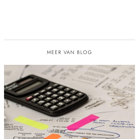
MEER VAN BLOG