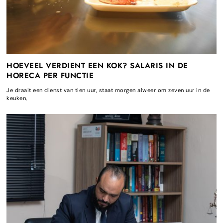
HOEVEEL VERDIENT EEN KOK? SALARIS IN DE
HORECA PER FUNCTIE
Je draait een dienst van tien uur, staat morgen alweer om zeven uur in de
keuken,