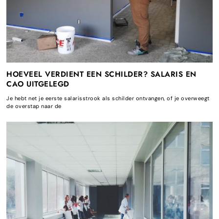
HOEVEEL VERDIENT EEN SCHILDER? SALARIS EN
CAO UITGELEGD
Je hebt net je eerste salarisstrook als schilder ontvangen, of je overweegt
de overstap naar de